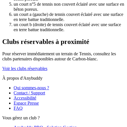
un court n°5 de tennis non couvert éclairé avec une surface en
béton poreux.
un court a (gauche) de tennis couvert éclairé avec une surface
en terre battue traditionnelle.
un court b (droite) de tennis couvert éclairé avec une surface
en terre battue traditionnelle.
Clubs réservables à proximité
Pour réserver immédiatement un terrain de
Tennis
, consultez les
clubs partenaires disponibles autour de
Carbon-blanc
.
Voir les clubs réservables
À propos d'Anybuddy
Qui sommes-nous ?
Contact / Support
Accessibilité
Espace Presse
FAQ
Vous gérez un club ?