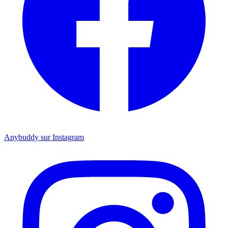
Anybuddy sur Instagram