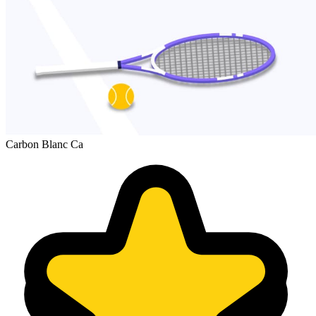
Carbon Blanc Ca