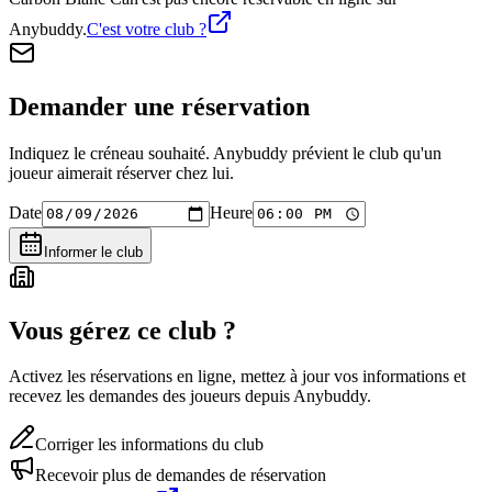
Anybuddy.
C'est votre club ?
Demander une réservation
Indiquez le créneau souhaité. Anybuddy prévient le club qu'un
joueur aimerait réserver chez lui.
Date
Heure
Informer le club
Vous gérez ce club ?
Activez les réservations en ligne, mettez à jour vos informations et
recevez les demandes des joueurs depuis Anybuddy.
Corriger les informations du club
Recevoir plus de demandes de réservation