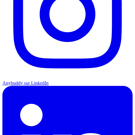
Anybuddy sur LinkedIn