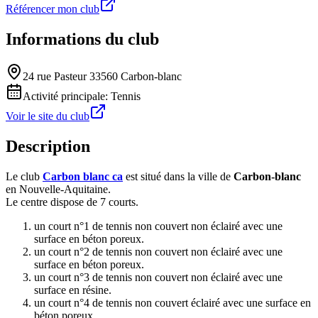
Référencer mon club
Informations du club
24 rue Pasteur 33560 Carbon-blanc
Activité principale:
Tennis
Voir le site du club
Description
Le club
Carbon blanc ca
est situé dans la ville de
Carbon-blanc
en Nouvelle-Aquitaine.
Le centre dispose de 7 courts.
un court n°1 de tennis non couvert non éclairé avec une
surface en béton poreux.
un court n°2 de tennis non couvert non éclairé avec une
surface en béton poreux.
un court n°3 de tennis non couvert non éclairé avec une
surface en résine.
un court n°4 de tennis non couvert éclairé avec une surface en
béton poreux.