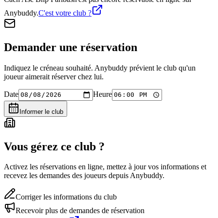
Anybuddy.
C'est votre club ?
Demander une réservation
Indiquez le créneau souhaité. Anybuddy prévient le club qu'un
joueur aimerait réserver chez lui.
Date
Heure
Informer le club
Vous gérez ce club ?
Activez les réservations en ligne, mettez à jour vos informations et
recevez les demandes des joueurs depuis Anybuddy.
Corriger les informations du club
Recevoir plus de demandes de réservation