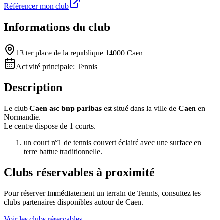
Référencer mon club
Informations du club
13 ter place de la republique 14000 Caen
Activité principale:
Tennis
Description
Le club
Caen asc bnp paribas
est situé dans la ville de
Caen
en
Normandie.
Le centre dispose de 1 courts.
un court n°1 de tennis couvert éclairé avec une surface en
terre battue traditionnelle.
Clubs réservables à proximité
Pour réserver immédiatement un terrain de
Tennis
, consultez les
clubs partenaires disponibles autour de
Caen
.
Voir les clubs réservables