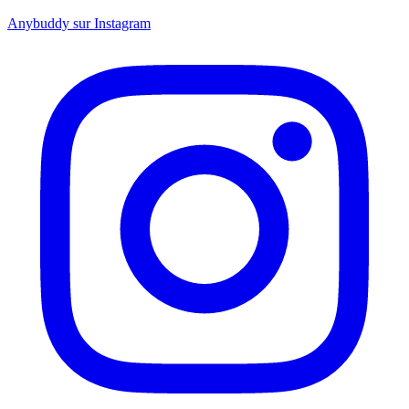
Anybuddy sur Instagram