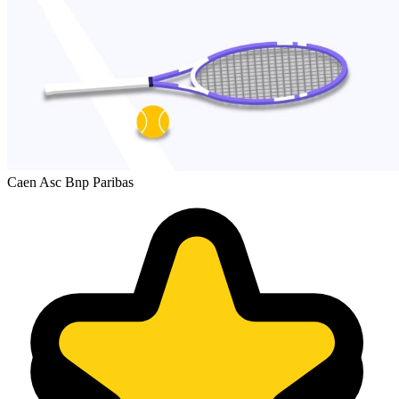
Caen Asc Bnp Paribas