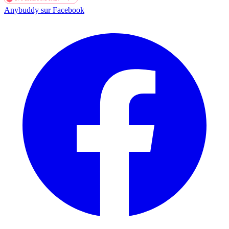
Anybuddy sur Facebook