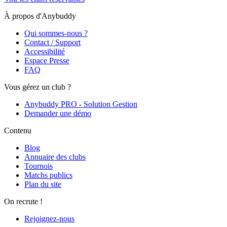
À propos d'Anybuddy
Qui sommes-nous ?
Contact / Support
Accessibilité
Espace Presse
FAQ
Vous gérez un club ?
Anybuddy PRO - Solution Gestion
Demander une démo
Contenu
Blog
Annuaire des clubs
Tournois
Matchs publics
Plan du site
On recrute !
Rejoignez-nous