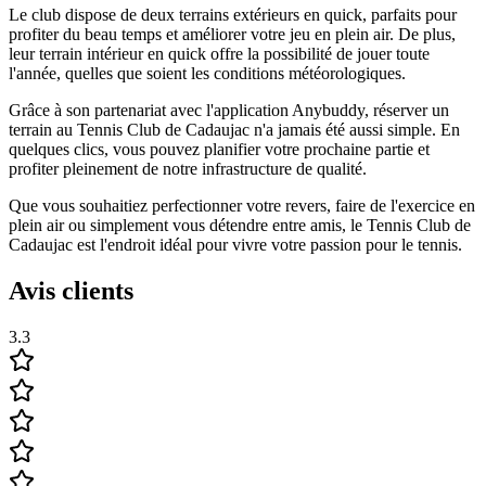
Le club dispose de deux terrains extérieurs en quick, parfaits pour
profiter du beau temps et améliorer votre jeu en plein air. De plus,
leur terrain intérieur en quick offre la possibilité de jouer toute
l'année, quelles que soient les conditions météorologiques.
Grâce à son partenariat avec l'application Anybuddy, réserver un
terrain au Tennis Club de Cadaujac n'a jamais été aussi simple. En
quelques clics, vous pouvez planifier votre prochaine partie et
profiter pleinement de notre infrastructure de qualité.
Que vous souhaitiez perfectionner votre revers, faire de l'exercice en
plein air ou simplement vous détendre entre amis, le Tennis Club de
Cadaujac est l'endroit idéal pour vivre votre passion pour le tennis.
Avis clients
3.3