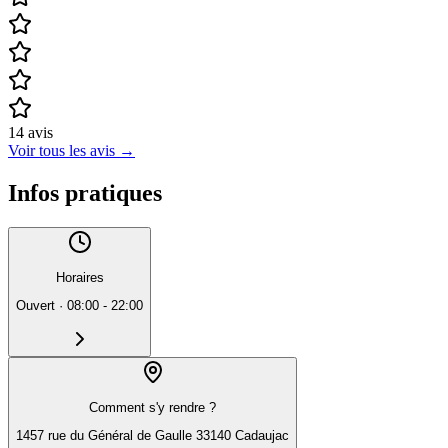
14
avis
Voir tous les avis
→
Infos pratiques
Horaires
Ouvert
·
08:00 - 22:00
Comment s'y rendre ?
1457 rue du Général de Gaulle 33140 Cadaujac