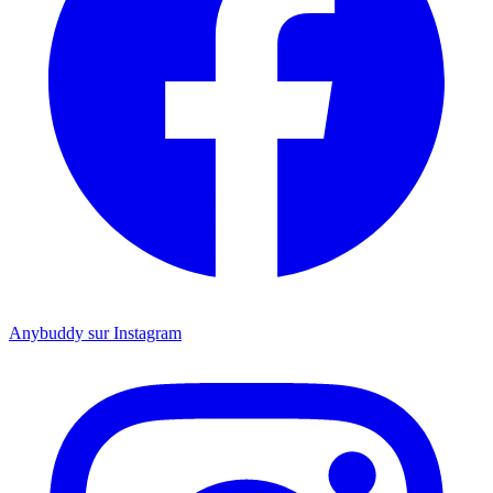
Anybuddy sur Instagram