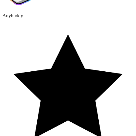
Anybuddy