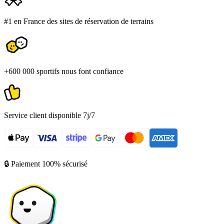
#1 en France des sites de réservation de terrains
+600 000 sportifs nous font confiance
Service client disponible 7j/7
🔒 Paiement 100% sécurisé