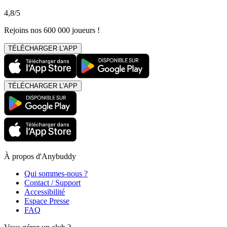
4,8/5
Rejoins nos 600 000 joueurs !
TÉLÉCHARGER L'APP
TÉLÉCHARGER L'APP
À propos d'Anybuddy
Qui sommes-nous ?
Contact / Support
Accessibilité
Espace Presse
FAQ