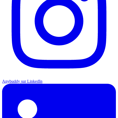
Anybuddy sur LinkedIn