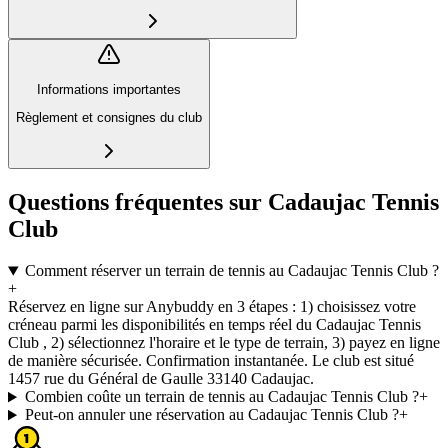
Informations importantes
Règlement et consignes du club
Questions fréquentes sur Cadaujac Tennis
Club
Comment réserver un terrain de tennis au Cadaujac Tennis Club ?
+
Réservez en ligne sur Anybuddy en 3 étapes : 1) choisissez votre
créneau parmi les disponibilités en temps réel du Cadaujac Tennis
Club , 2) sélectionnez l'horaire et le type de terrain, 3) payez en ligne
de manière sécurisée. Confirmation instantanée. Le club est situé
1457 rue du Général de Gaulle 33140 Cadaujac.
Combien coûte un terrain de tennis au Cadaujac Tennis Club ?
+
Peut-on annuler une réservation au Cadaujac Tennis Club ?
+