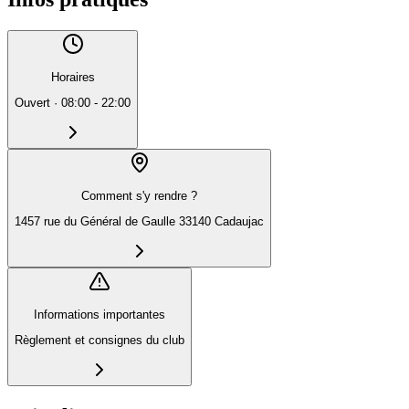
Horaires
Ouvert
·
08:00 - 22:00
Comment s'y rendre ?
1457 rue du Général de Gaulle 33140 Cadaujac
Informations importantes
Règlement et consignes du club