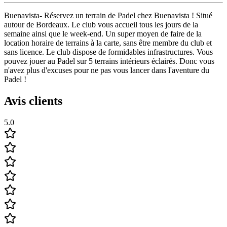
Buenavista- Réservez un terrain de Padel chez Buenavista ! Situé
autour de Bordeaux. Le club vous accueil tous les jours de la
semaine ainsi que le week-end. Un super moyen de faire de la
location horaire de terrains à la carte, sans être membre du club et
sans licence. Le club dispose de formidables infrastructures. Vous
pouvez jouer au Padel sur 5 terrains intérieurs éclairés. Donc vous
n'avez plus d'excuses pour ne pas vous lancer dans l'aventure du
Padel !
Avis clients
5.0