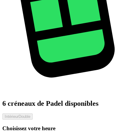
6 créneaux de Padel disponibles
Intérieur
Double
Choisissez votre heure