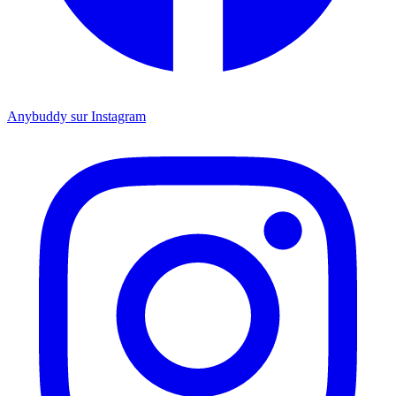
Anybuddy sur Instagram