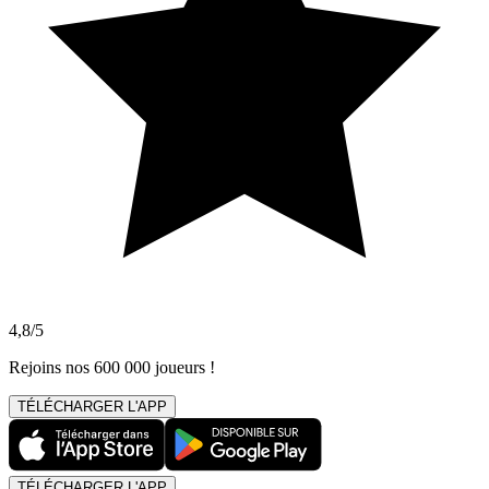
4,8/5
Rejoins nos 600 000 joueurs !
TÉLÉCHARGER L'APP
TÉLÉCHARGER L'APP