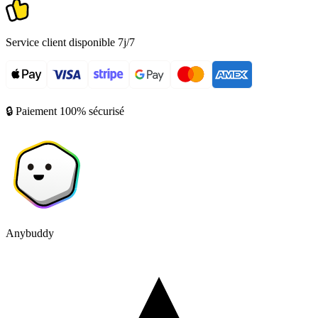
Service client disponible 7j/7
🔒 Paiement 100% sécurisé
Anybuddy