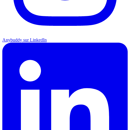
Anybuddy sur LinkedIn