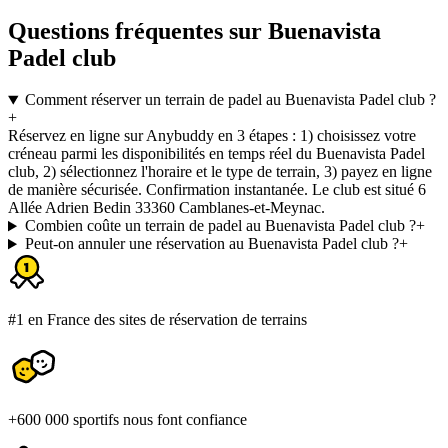
Questions fréquentes sur Buenavista
Padel club
Comment réserver un terrain de padel au Buenavista Padel club ?
+
Réservez en ligne sur Anybuddy en 3 étapes : 1) choisissez votre
créneau parmi les disponibilités en temps réel du Buenavista Padel
club, 2) sélectionnez l'horaire et le type de terrain, 3) payez en ligne
de manière sécurisée. Confirmation instantanée. Le club est situé 6
Allée Adrien Bedin 33360 Camblanes-et-Meynac.
Combien coûte un terrain de padel au Buenavista Padel club ?
+
Peut-on annuler une réservation au Buenavista Padel club ?
+
#1 en France des sites de réservation de terrains
+600 000 sportifs nous font confiance