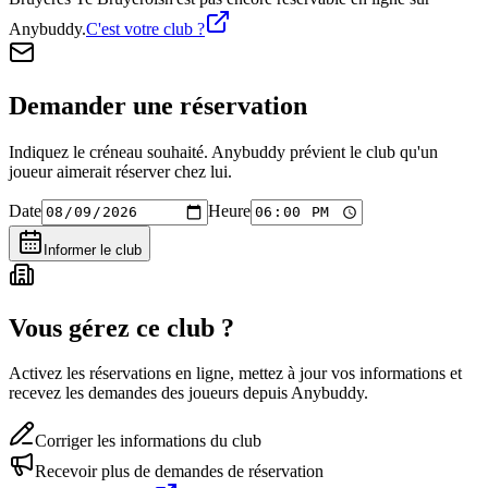
Anybuddy.
C'est votre club ?
Demander une réservation
Indiquez le créneau souhaité. Anybuddy prévient le club qu'un
joueur aimerait réserver chez lui.
Date
Heure
Informer le club
Vous gérez ce club ?
Activez les réservations en ligne, mettez à jour vos informations et
recevez les demandes des joueurs depuis Anybuddy.
Corriger les informations du club
Recevoir plus de demandes de réservation