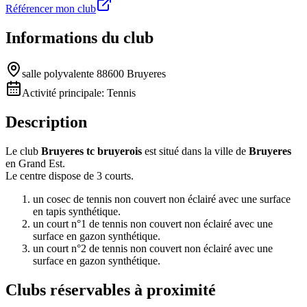
Référencer mon club
Informations du club
salle polyvalente 88600 Bruyeres
Activité principale:
Tennis
Description
Le club
Bruyeres tc bruyerois
est situé dans la ville de
Bruyeres
en Grand Est.
Le centre dispose de 3 courts.
un cosec de tennis non couvert non éclairé avec une surface
en tapis synthétique.
un court n°1 de tennis non couvert non éclairé avec une
surface en gazon synthétique.
un court n°2 de tennis non couvert non éclairé avec une
surface en gazon synthétique.
Clubs réservables à proximité