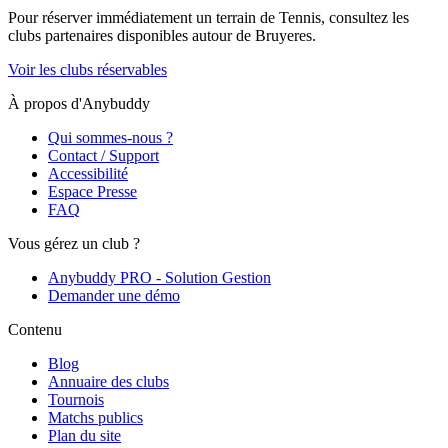
Pour réserver immédiatement un terrain de
Tennis
, consultez les
clubs partenaires disponibles autour de
Bruyeres
.
Voir les clubs réservables
À propos d'Anybuddy
Qui sommes-nous ?
Contact / Support
Accessibilité
Espace Presse
FAQ
Vous gérez un club ?
Anybuddy PRO - Solution Gestion
Demander une démo
Contenu
Blog
Annuaire des clubs
Tournois
Matchs publics
Plan du site