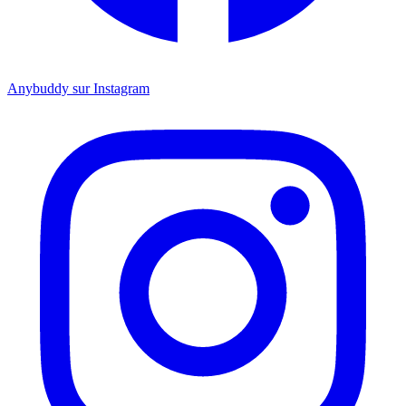
Anybuddy sur Instagram