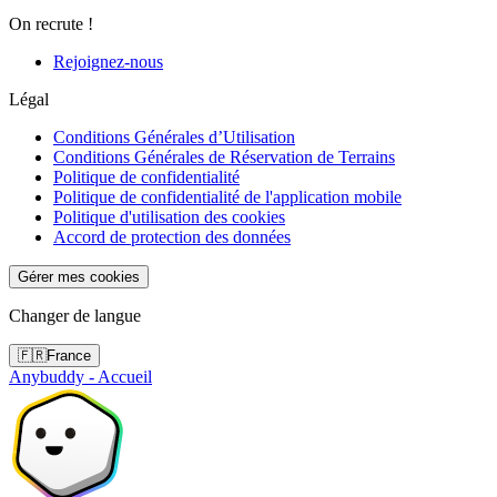
On recrute !
Rejoignez-nous
Légal
Conditions Générales d’Utilisation
Conditions Générales de Réservation de Terrains
Politique de confidentialité
Politique de confidentialité de l'application mobile
Politique d'utilisation des cookies
Accord de protection des données
Gérer mes cookies
Changer de langue
🇫🇷
France
Anybuddy - Accueil