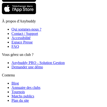
À propos d'Anybuddy
Qui sommes-nous ?
Contact / Support
Accessibilité
Espace Presse
FAQ
Vous gérez un club ?
Anybuddy PRO - Solution Gestion
Demander une démo
Contenu
Blog
Annuaire des clubs
Tournois
Matchs publics
Plan du site