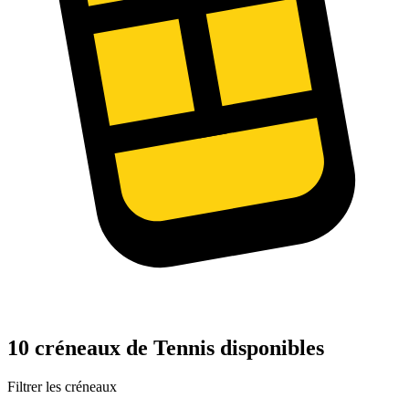
10 créneaux de Tennis disponibles
Filtrer les créneaux