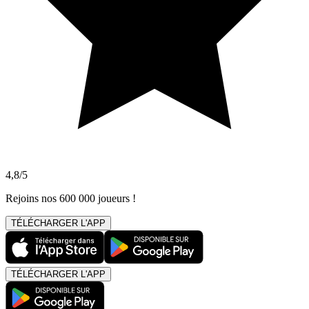
4,8/5
Rejoins nos 600 000 joueurs !
TÉLÉCHARGER L'APP
TÉLÉCHARGER L'APP