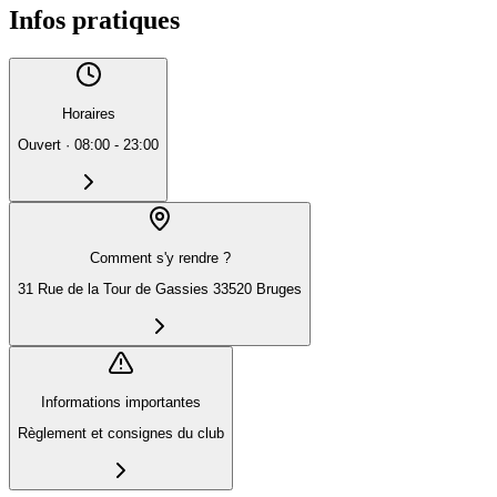
Infos pratiques
Horaires
Ouvert
·
08:00 - 23:00
Comment s'y rendre ?
31 Rue de la Tour de Gassies 33520 Bruges
Informations importantes
Règlement et consignes du club