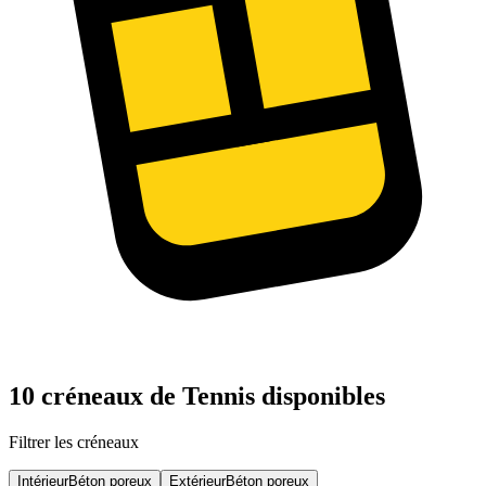
10 créneaux de Tennis disponibles
Filtrer les créneaux
Intérieur
Béton poreux
Extérieur
Béton poreux