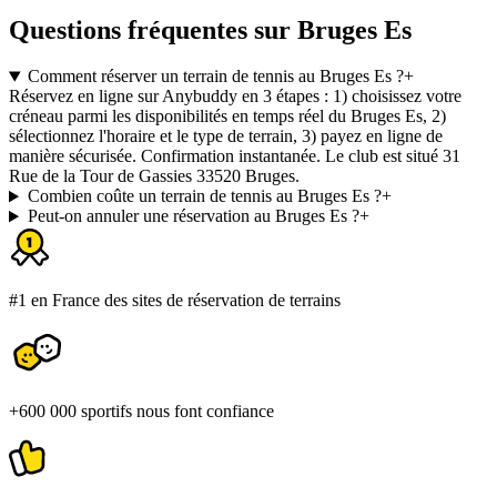
Questions fréquentes sur Bruges Es
Comment réserver un terrain de tennis au Bruges Es ?
+
Réservez en ligne sur Anybuddy en 3 étapes : 1) choisissez votre
créneau parmi les disponibilités en temps réel du Bruges Es, 2)
sélectionnez l'horaire et le type de terrain, 3) payez en ligne de
manière sécurisée. Confirmation instantanée. Le club est situé 31
Rue de la Tour de Gassies 33520 Bruges.
Combien coûte un terrain de tennis au Bruges Es ?
+
Peut-on annuler une réservation au Bruges Es ?
+
#1 en France des sites de réservation de terrains
+600 000 sportifs nous font confiance