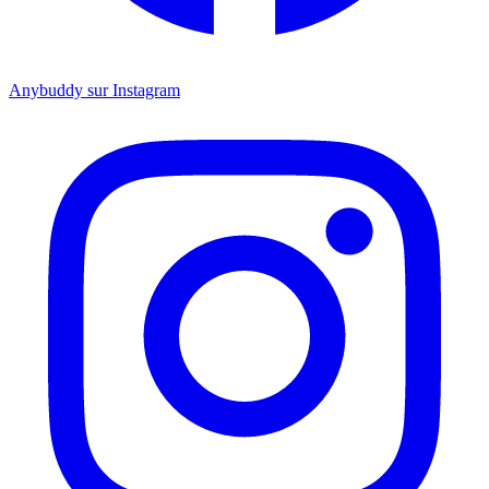
Anybuddy sur Instagram