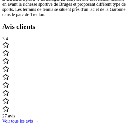
en avant la richesse sportive de Bruges et proposant différent type de
sports. Les terrains de tennis se situent près d'un lac et de la Garonne
dans le parc de Treulon.
Avis clients
3.4
27
avis
Voir tous les avis
→