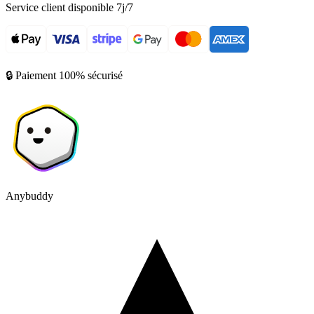
Service client disponible 7j/7
🔒 Paiement 100% sécurisé
Anybuddy