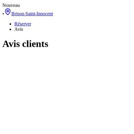
Nouveau
•
Brison-Saint-Innocent
Réserver
Avis
Avis clients