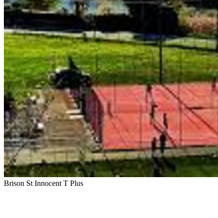
Brison St Innocent T Plus