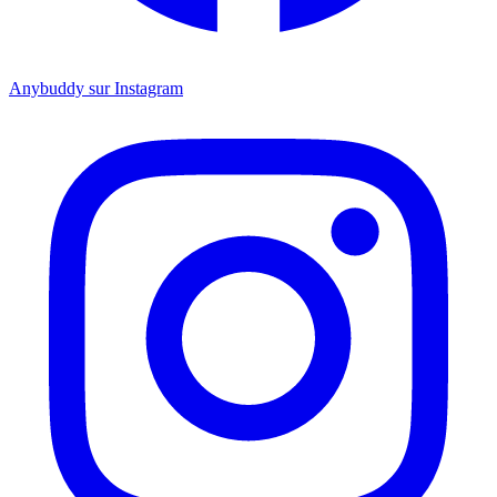
Anybuddy sur Instagram