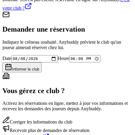
votre club ?
Demander une réservation
Indiquez le créneau souhaité. Anybuddy prévient le club qu'un
joueur aimerait réserver chez lui.
Date
Heure
Informer le club
Vous gérez ce club ?
Activez les réservations en ligne, mettez à jour vos informations et
recevez les demandes des joueurs depuis Anybuddy.
Corriger les informations du club
Recevoir plus de demandes de réservation