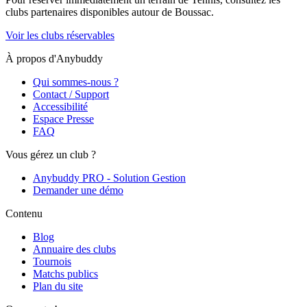
clubs partenaires disponibles autour de
Boussac
.
Voir les clubs réservables
À propos d'Anybuddy
Qui sommes-nous ?
Contact / Support
Accessibilité
Espace Presse
FAQ
Vous gérez un club ?
Anybuddy PRO - Solution Gestion
Demander une démo
Contenu
Blog
Annuaire des clubs
Tournois
Matchs publics
Plan du site