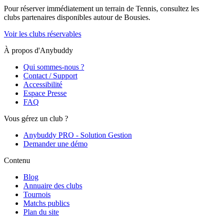
Pour réserver immédiatement un terrain de
Tennis
, consultez les
clubs partenaires disponibles autour de
Bousies
.
Voir les clubs réservables
À propos d'Anybuddy
Qui sommes-nous ?
Contact / Support
Accessibilité
Espace Presse
FAQ
Vous gérez un club ?
Anybuddy PRO - Solution Gestion
Demander une démo
Contenu
Blog
Annuaire des clubs
Tournois
Matchs publics
Plan du site