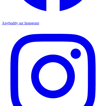
Anybuddy sur Instagram