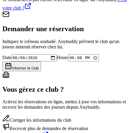
votre club ?
Demander une réservation
Indiquez le créneau souhaité. Anybuddy prévient le club qu'un
joueur aimerait réserver chez lui.
Date
Heure
Informer le club
Vous gérez ce club ?
Activez les réservations en ligne, mettez à jour vos informations et
recevez les demandes des joueurs depuis Anybuddy.
Corriger les informations du club
Recevoir plus de demandes de réservation