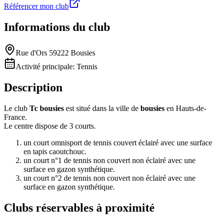
Référencer mon club
Informations du club
Rue d'Ors 59222 Bousies
Activité principale:
Tennis
Description
Le club
Tc bousies
est situé dans la ville de
bousies
en Hauts-de-
France.
Le centre dispose de 3 courts.
un court omnisport de tennis couvert éclairé avec une surface
en tapis caoutchouc.
un court n°1 de tennis non couvert non éclairé avec une
surface en gazon synthétique.
un court n°2 de tennis non couvert non éclairé avec une
surface en gazon synthétique.
Clubs réservables à proximité