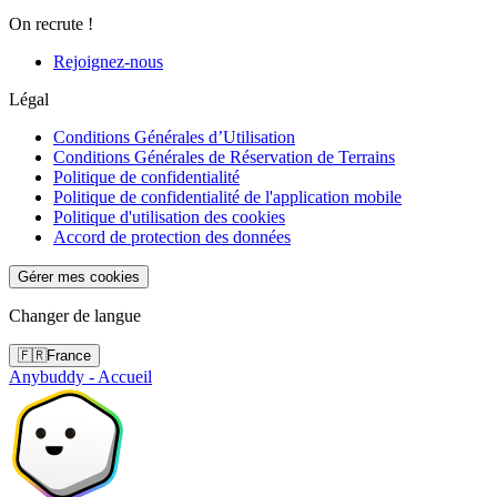
On recrute !
Rejoignez-nous
Légal
Conditions Générales d’Utilisation
Conditions Générales de Réservation de Terrains
Politique de confidentialité
Politique de confidentialité de l'application mobile
Politique d'utilisation des cookies
Accord de protection des données
Gérer mes cookies
Changer de langue
🇫🇷
France
Anybuddy - Accueil