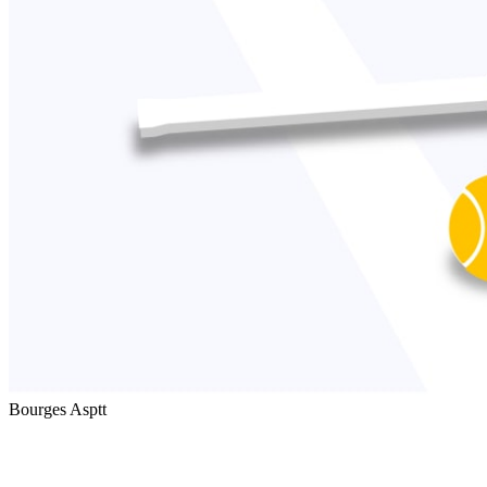
Bourges Asptt