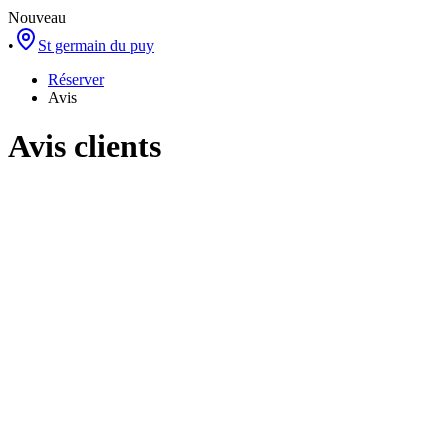
Nouveau
•
St germain du puy
Réserver
Avis
Avis clients