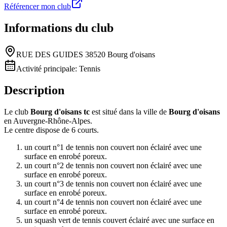
Référencer mon club
Informations du club
RUE DES GUIDES 38520 Bourg d'oisans
Activité principale:
Tennis
Description
Le club
Bourg d'oisans tc
est situé dans la ville de
Bourg d'oisans
en Auvergne-Rhône-Alpes.
Le centre dispose de 6 courts.
un court n°1 de tennis non couvert non éclairé avec une
surface en enrobé poreux.
un court n°2 de tennis non couvert non éclairé avec une
surface en enrobé poreux.
un court n°3 de tennis non couvert non éclairé avec une
surface en enrobé poreux.
un court n°4 de tennis non couvert non éclairé avec une
surface en enrobé poreux.
un squash vert de tennis couvert éclairé avec une surface en