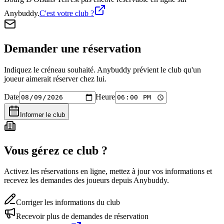
Anybuddy.
C'est votre club ?
Demander une réservation
Indiquez le créneau souhaité. Anybuddy prévient le club qu'un
joueur aimerait réserver chez lui.
Date
Heure
Informer le club
Vous gérez ce club ?
Activez les réservations en ligne, mettez à jour vos informations et
recevez les demandes des joueurs depuis Anybuddy.
Corriger les informations du club
Recevoir plus de demandes de réservation