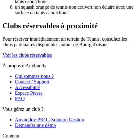
tapis caoutchouc.
un squash orange de tennis non couvert non éclairé avec une
surface en tapis caoutchouc.
Clubs réservables à proximité
Pour réserver immédiatement un terrain de
Tennis
, consultez les
clubs partenaires disponibles autour de
Bourg d'oisans
.
Voir les clubs réservables
À propos d'Anybuddy
Qui sommes-nous ?
Contact / Support
Accessibilité
Espace Presse
FAQ
Vous gérez un club ?
Anybuddy PRO - Solution Gestion
Demander une démo
Contenu