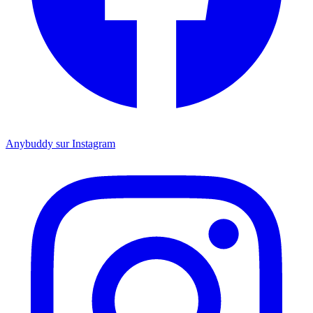
Anybuddy sur Instagram