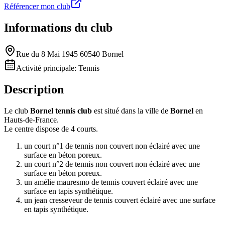
Référencer mon club
Informations du club
Rue du 8 Mai 1945 60540 Bornel
Activité principale:
Tennis
Description
Le club
Bornel tennis club
est situé dans la ville de
Bornel
en
Hauts-de-France.
Le centre dispose de 4 courts.
un court n°1 de tennis non couvert non éclairé avec une
surface en béton poreux.
un court n°2 de tennis non couvert non éclairé avec une
surface en béton poreux.
un amélie mauresmo de tennis couvert éclairé avec une
surface en tapis synthétique.
un jean cresseveur de tennis couvert éclairé avec une surface
en tapis synthétique.