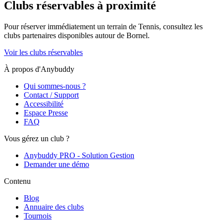
Clubs réservables à proximité
Pour réserver immédiatement un terrain de
Tennis
, consultez les
clubs partenaires disponibles autour de
Bornel
.
Voir les clubs réservables
À propos d'Anybuddy
Qui sommes-nous ?
Contact / Support
Accessibilité
Espace Presse
FAQ
Vous gérez un club ?
Anybuddy PRO - Solution Gestion
Demander une démo
Contenu
Blog
Annuaire des clubs
Tournois