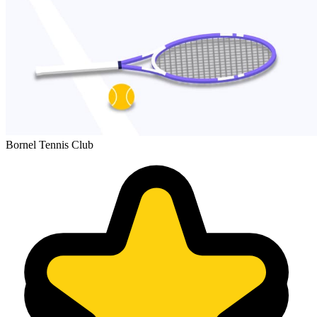
Bornel Tennis Club