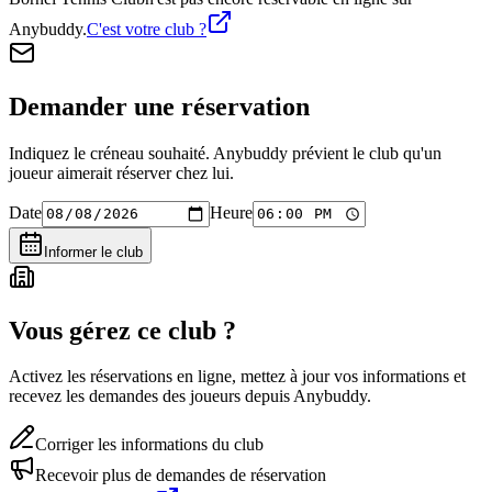
Anybuddy.
C'est votre club ?
Demander une réservation
Indiquez le créneau souhaité. Anybuddy prévient le club qu'un
joueur aimerait réserver chez lui.
Date
Heure
Informer le club
Vous gérez ce club ?
Activez les réservations en ligne, mettez à jour vos informations et
recevez les demandes des joueurs depuis Anybuddy.
Corriger les informations du club
Recevoir plus de demandes de réservation