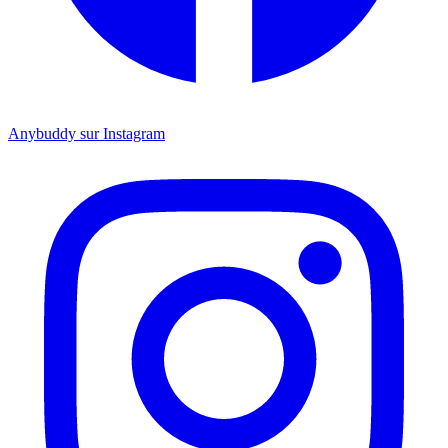
Anybuddy sur Instagram