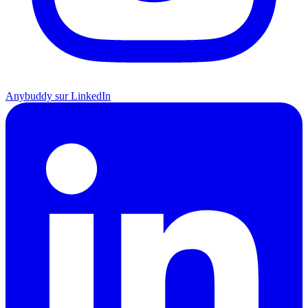
Anybuddy sur LinkedIn