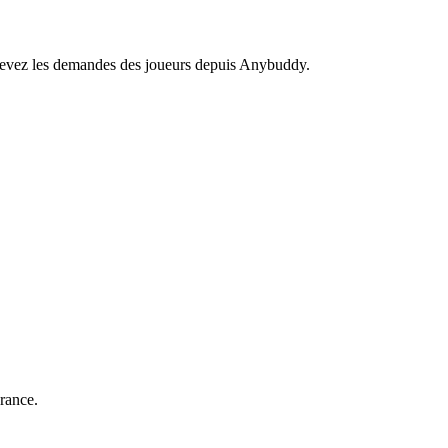
recevez les demandes des joueurs depuis Anybuddy.
rance.