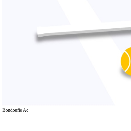
Bondoufle Ac