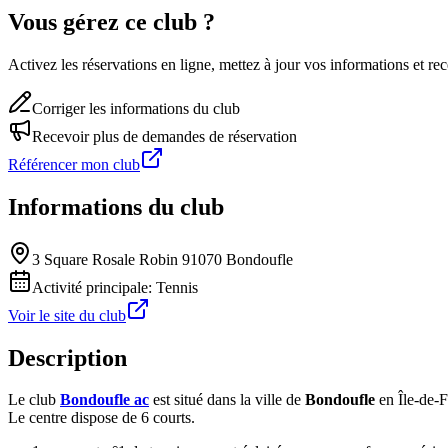
Vous gérez ce club ?
Activez les réservations en ligne, mettez à jour vos informations et 
Corriger les informations du club
Recevoir plus de demandes de réservation
Référencer mon club
Informations du club
3 Square Rosale Robin 91070 Bondoufle
Activité principale:
Tennis
Voir le site du club
Description
Le club
Bondoufle ac
est situé dans la ville de
Bondoufle
en Île-de-F
Le centre dispose de 6 courts.