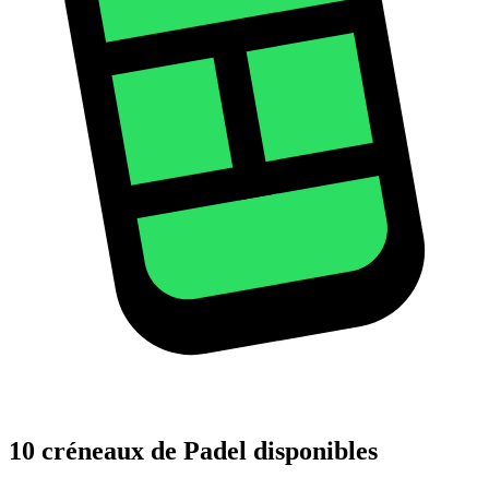
10 créneaux de Padel disponibles