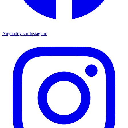
Anybuddy sur Instagram