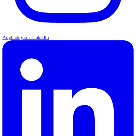
Anybuddy sur LinkedIn