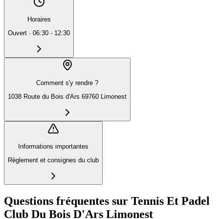
Horaires
Ouvert
·
06:30 - 12:30
Comment s'y rendre ?
1038 Route du Bois d'Ars 69760 Limonest
Informations importantes
Règlement et consignes du club
Questions fréquentes sur Tennis Et Padel
Club Du Bois D'Ars Limonest