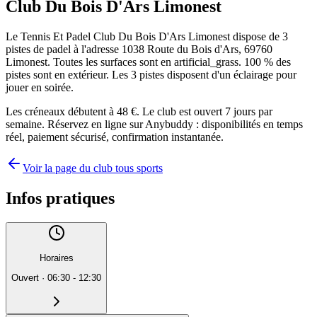
Club Du Bois D'Ars Limonest
Le Tennis Et Padel Club Du Bois D'Ars Limonest dispose de 3
pistes de padel à l'adresse 1038 Route du Bois d'Ars, 69760
Limonest. Toutes les surfaces sont en artificial_grass. 100 % des
pistes sont en extérieur. Les 3 pistes disposent d'un éclairage pour
jouer en soirée.
Les créneaux débutent à 48 €. Le club est ouvert 7 jours par
semaine. Réservez en ligne sur Anybuddy : disponibilités en temps
réel, paiement sécurisé, confirmation instantanée.
Voir la page du club tous sports
Infos pratiques
Horaires
Ouvert
·
06:30 - 12:30