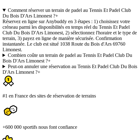
Comment réserver un terrain de padel au Tennis Et Padel Club
Du Bois D'Ars Limonest ?
+
Réservez en ligne sur Anybuddy en 3 étapes : 1) choisissez votre
créneau parmi les disponibilités en temps réel du Tennis Et Padel
Club Du Bois D'Ars Limonest, 2) sélectionnez l'horaire et le type de
terrain, 3) payez en ligne de manière sécurisée. Confirmation
instantanée. Le club est situé 1038 Route du Bois d'Ars 69760
Limonest.
Combien coûte un terrain de padel au Tennis Et Padel Club Du
Bois D'Ars Limonest ?
+
Peut-on annuler une réservation au Tennis Et Padel Club Du Bois
D'Ars Limonest ?
+
#1 en France des sites de réservation de terrains
+600 000 sportifs nous font confiance