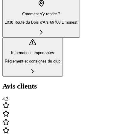
Comment s'y rendre ?
1038 Route du Bois d'Ars 69760 Limonest
Informations importantes
Règlement et consignes du club
Avis clients
4.3