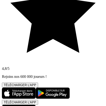
4,8/5
Rejoins nos 600 000 joueurs !
TÉLÉCHARGER L'APP
TÉLÉCHARGER L'APP