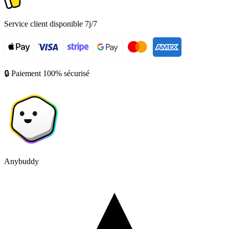
Service client disponible 7j/7
🔒 Paiement 100% sécurisé
Anybuddy