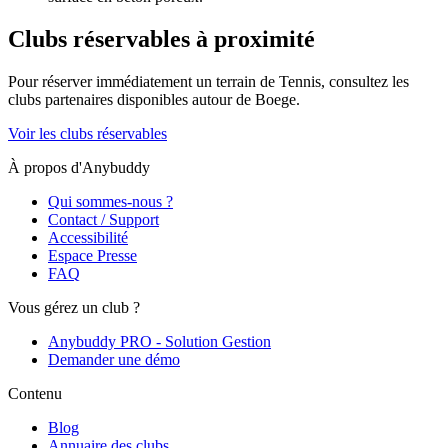
Clubs réservables à proximité
Pour réserver immédiatement un terrain de
Tennis
, consultez les
clubs partenaires disponibles autour de
Boege
.
Voir les clubs réservables
À propos d'Anybuddy
Qui sommes-nous ?
Contact / Support
Accessibilité
Espace Presse
FAQ
Vous gérez un club ?
Anybuddy PRO - Solution Gestion
Demander une démo
Contenu
Blog
Annuaire des clubs