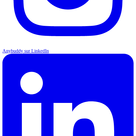
Anybuddy sur LinkedIn