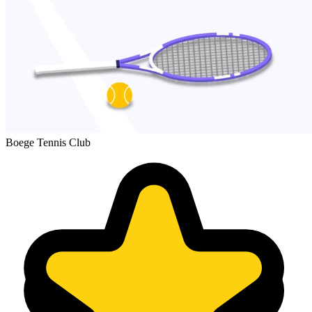
Boege Tennis Club