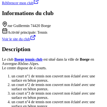
Référencer mon club
Informations du club
rue Guillermin 74420 Boege
Activité principale:
Tennis
Voir le site du club
Description
Le club
Boege tennis club
est situé dans la ville de
Boege
en
Auvergne-Rhône-Alpes.
Le centre dispose de 4 courts.
un court n°1 de tennis non couvert non éclairé avec une
surface en béton poreux.
un court n°2 de tennis non couvert non éclairé avec une
surface en béton poreux.
un court n°3 de tennis non couvert non éclairé avec une
surface en béton poreux.
un court n°4 de tennis non couvert non éclairé avec une
surface en béton poreux.