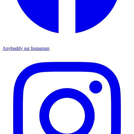
Anybuddy sur Instagram