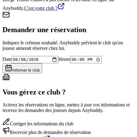
Anybuddy.
C'est votre club ?
Demander une réservation
Indiquez le créneau souhaité. Anybuddy prévient le club qu'un
joueur aimerait réserver chez lui.
Date
Heure
Informer le club
Vous gérez ce club ?
Activez les réservations en ligne, mettez à jour vos informations et
recevez les demandes des joueurs depuis Anybuddy.
Corriger les informations du club
Recevoir plus de demandes de réservation