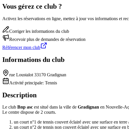
Vous gérez ce club ?
Activez les réservations en ligne, mettez à jour vos informations et 
Corriger les informations du club
Recevoir plus de demandes de réservation
Référencer mon club
Informations du club
rue Loustalot 33170 Gradignan
Activité principale:
Tennis
Description
Le club
Bnp asc
est situé dans la ville de
Gradignan
en Nouvelle-Aqu
Le centre dispose de 2 courts.
un court n°1 de tennis couvert éclairé avec une surface en terre ar
un court n°2 de tennis non couvert éclairé avec une surface en 