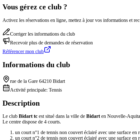
Vous gérez ce club ?
Activez les réservations en ligne, mettez à jour vos informations et 
Corriger les informations du club
Recevoir plus de demandes de réservation
Référencer mon club
Informations du club
rue de la Gare 64210 Bidart
Activité principale:
Tennis
Description
Le club
Bidart tc
est situé dans la ville de
Bidart
en Nouvelle-Aquita
Le centre dispose de 4 courts.
un court n°1 de tennis non couvert éclairé avec une surface en r
un court n°2 de tennis non couvert éclairé avec une surface en r