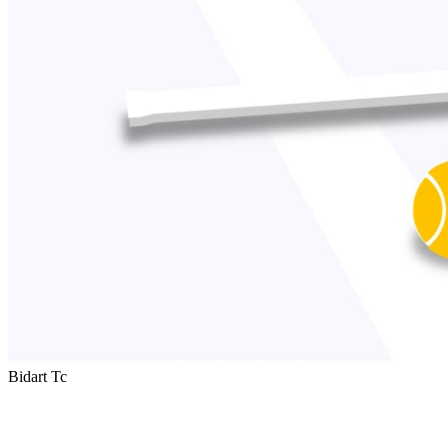
Bidart Tc