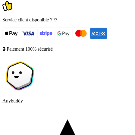
Service client disponible 7j/7
🔒 Paiement 100% sécurisé
Anybuddy