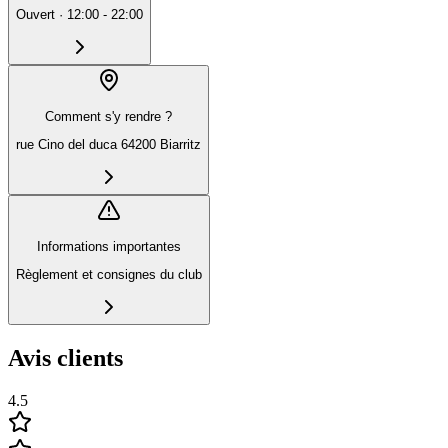
Ouvert
·
12:00 - 22:00
Comment s'y rendre ?
rue Cino del duca 64200 Biarritz
Informations importantes
Règlement et consignes du club
Avis clients
4.5