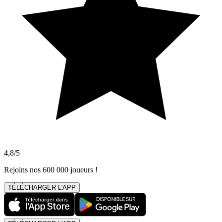
4,8/5
Rejoins nos 600 000 joueurs !
TÉLÉCHARGER L'APP