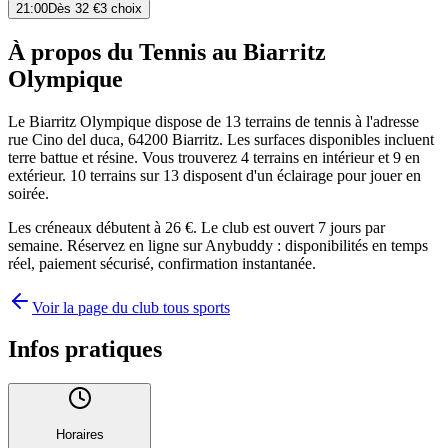
21:00
Dès
32 €
3 choix
À propos du Tennis au Biarritz
Olympique
Le Biarritz Olympique dispose de 13 terrains de tennis à l'adresse
rue Cino del duca, 64200 Biarritz. Les surfaces disponibles incluent
terre battue et résine. Vous trouverez 4 terrains en intérieur et 9 en
extérieur. 10 terrains sur 13 disposent d'un éclairage pour jouer en
soirée.
Les créneaux débutent à 26 €. Le club est ouvert 7 jours par
semaine. Réservez en ligne sur Anybuddy : disponibilités en temps
réel, paiement sécurisé, confirmation instantanée.
Voir la page du club tous sports
Infos pratiques
Horaires