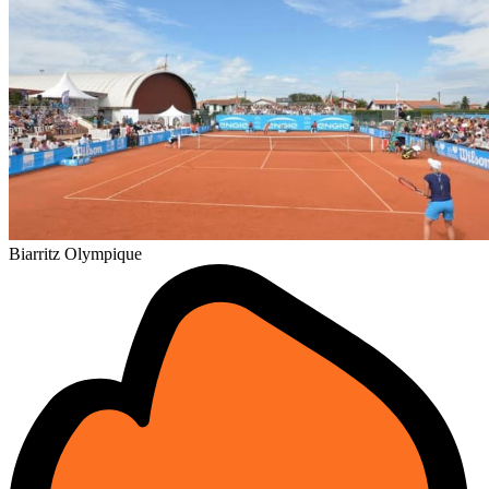
Biarritz Olympique