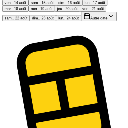
ven.. 14 août
sam.. 15 août
dim.. 16 août
lun.. 17 août
mar.. 18 août
mer.. 19 août
jeu.. 20 août
ven.. 21 août
sam.. 22 août
dim.. 23 août
lun.. 24 août
Autre date