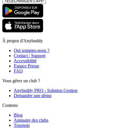
TÉLÉCHARGER L'APP
À propos d'Anybuddy
Qui sommes-nous ?
Contact / Support
Accessibilité
Espace Presse
FAQ
Vous gérez un club ?
Anybuddy PRO - Solution Gestion
Demander une démo
Contenu
Blog
Annuaire des clubs
Tournois