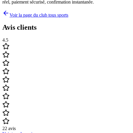
réel, paiement sécurisé, confirmation instantanée.
Voir la page du club tous sports
Avis clients
4.5
22
avis