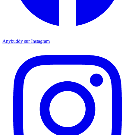
Anybuddy sur Instagram