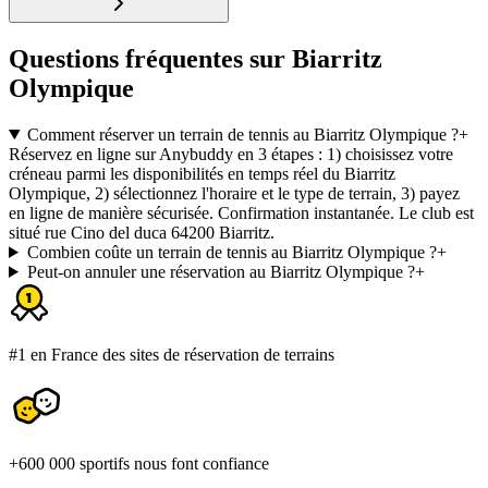
Questions fréquentes sur Biarritz
Olympique
Comment réserver un terrain de tennis au Biarritz Olympique ?
+
Réservez en ligne sur Anybuddy en 3 étapes : 1) choisissez votre
créneau parmi les disponibilités en temps réel du Biarritz
Olympique, 2) sélectionnez l'horaire et le type de terrain, 3) payez
en ligne de manière sécurisée. Confirmation instantanée. Le club est
situé rue Cino del duca 64200 Biarritz.
Combien coûte un terrain de tennis au Biarritz Olympique ?
+
Peut-on annuler une réservation au Biarritz Olympique ?
+
#1 en France des sites de réservation de terrains
+600 000 sportifs nous font confiance