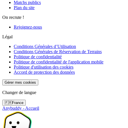
Matchs publics
Plan du site
On recrute !
Rejoignez-nous
Légal
Conditions Générales d’Utilisation
Conditions Générales de Réservation de Terrains
Politique de confidentialité
Politique de confidentialité de l'application mobile
Politique d'utilisation des cookies
Accord de protection des données
Gérer mes cookies
Changer de langue
🇫🇷
France
Anybuddy - Accueil