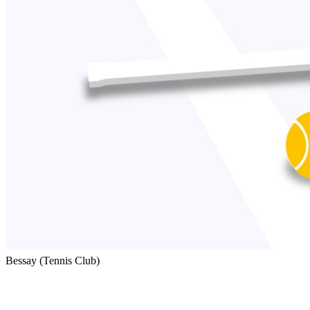
Bessay (Tennis Club)