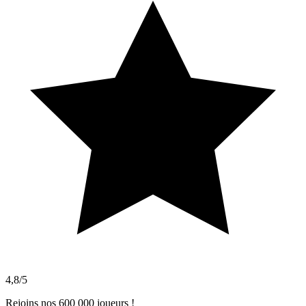
4,8/5
Rejoins nos 600 000 joueurs !