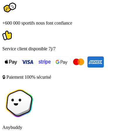
+600 000 sportifs nous font confiance
Service client disponible 7j/7
🔒 Paiement 100% sécurisé
Anybuddy