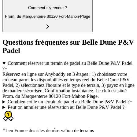
Comment s'y rendre ?
Prom. du Marquenterre 80120 Fort-Mahon-Plage
Questions fréquentes sur Belle Dune P&V
Padel
Comment réserver un terrain de padel au Belle Dune P&V Padel
?
+
Réservez en ligne sur Anybuddy en 3 étapes : 1) choisissez votre
créneau parmi les disponibilités en temps réel du Belle Dune P&V
Padel, 2) sélectionnez l'horaire et le type de terrain, 3) payez en ligne
de manière sécurisée. Confirmation instantanée. Le club est situé
Prom. du Marquenterre 80120 Fort-Mahon-Plage.
Combien coûte un terrain de padel au Belle Dune P&V Padel ?
+
Peut-on annuler une réservation au Belle Dune P&V Padel ?
+
#1 en France des sites de réservation de terrains