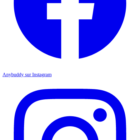
Anybuddy sur Instagram