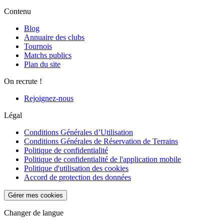
Contenu
Blog
Annuaire des clubs
Tournois
Matchs publics
Plan du site
On recrute !
Rejoignez-nous
Légal
Conditions Générales d’Utilisation
Conditions Générales de Réservation de Terrains
Politique de confidentialité
Politique de confidentialité de l'application mobile
Politique d'utilisation des cookies
Accord de protection des données
Gérer mes cookies
Changer de langue