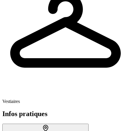
Vestiaires
Infos pratiques