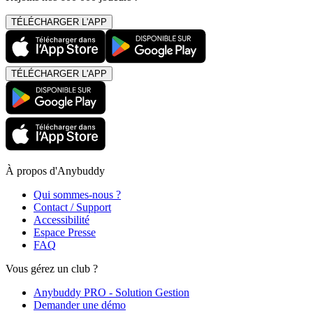
TÉLÉCHARGER L'APP
TÉLÉCHARGER L'APP
À propos d'Anybuddy
Qui sommes-nous ?
Contact / Support
Accessibilité
Espace Presse
FAQ
Vous gérez un club ?
Anybuddy PRO - Solution Gestion
Demander une démo