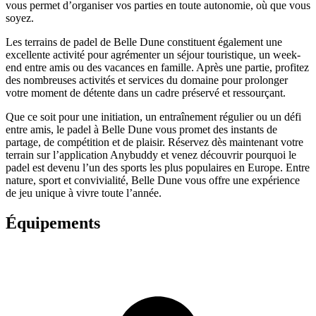
vous permet d’organiser vos parties en toute autonomie, où que vous
soyez.
Les terrains de padel de Belle Dune constituent également une
excellente activité pour agrémenter un séjour touristique, un week-
end entre amis ou des vacances en famille. Après une partie, profitez
des nombreuses activités et services du domaine pour prolonger
votre moment de détente dans un cadre préservé et ressourçant.
Que ce soit pour une initiation, un entraînement régulier ou un défi
entre amis, le padel à Belle Dune vous promet des instants de
partage, de compétition et de plaisir. Réservez dès maintenant votre
terrain sur l’application Anybuddy et venez découvrir pourquoi le
padel est devenu l’un des sports les plus populaires en Europe. Entre
nature, sport et convivialité, Belle Dune vous offre une expérience
de jeu unique à vivre toute l’année.
Équipements