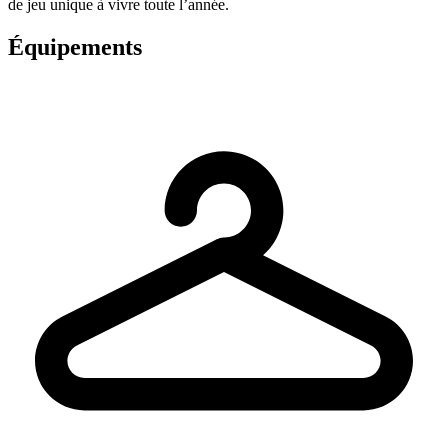
de jeu unique à vivre toute l’année.
Équipements