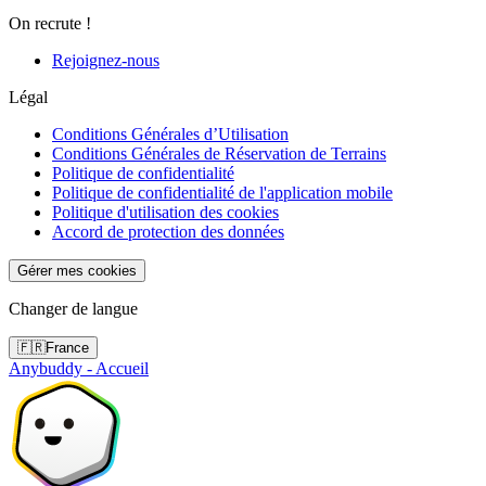
On recrute !
Rejoignez-nous
Légal
Conditions Générales d’Utilisation
Conditions Générales de Réservation de Terrains
Politique de confidentialité
Politique de confidentialité de l'application mobile
Politique d'utilisation des cookies
Accord de protection des données
Gérer mes cookies
Changer de langue
🇫🇷
France
Anybuddy - Accueil