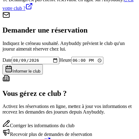
votre club ?
Demander une réservation
Indiquez le créneau souhaité. Anybuddy prévient le club qu'un
joueur aimerait réserver chez lui.
Date
Heure
Informer le club
Vous gérez ce club ?
Activez les réservations en ligne, mettez à jour vos informations et
recevez les demandes des joueurs depuis Anybuddy.
Corriger les informations du club
Recevoir plus de demandes de réservation