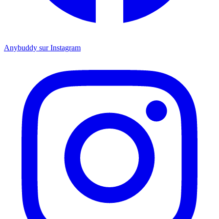
Anybuddy sur Instagram