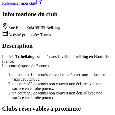
Référencer mon club
Informations du club
Rue Emile Zola 59135 Bellaing
Activité principale:
Tennis
Description
Le club
Tc bellaing
est situé dans la ville de
bellaing
en Hauts-de-
France.
Le centre dispose de 3 courts.
un court n°1 de tennis couvert éclairé avec une surface en
tapis caoutchouc.
un court n°2 de tennis non couvert non éclairé avec une
surface en enrobé poreux.
un court n°3 de tennis non couvert non éclairé avec une
surface en enrobé poreux.
Clubs réservables à proximité