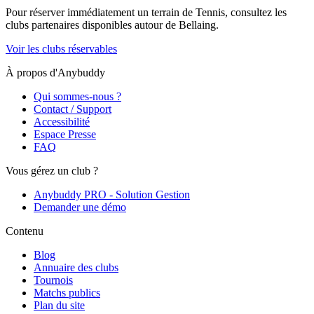
Pour réserver immédiatement un terrain de
Tennis
, consultez les
clubs partenaires disponibles autour de
Bellaing
.
Voir les clubs réservables
À propos d'Anybuddy
Qui sommes-nous ?
Contact / Support
Accessibilité
Espace Presse
FAQ
Vous gérez un club ?
Anybuddy PRO - Solution Gestion
Demander une démo
Contenu
Blog
Annuaire des clubs
Tournois
Matchs publics
Plan du site