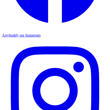
Anybuddy sur Instagram