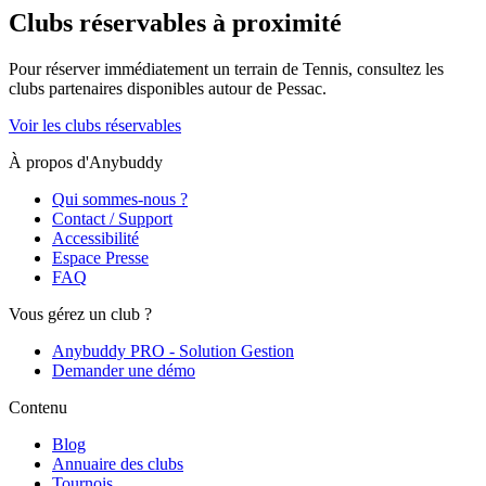
Clubs réservables à proximité
Pour réserver immédiatement un terrain de
Tennis
, consultez les
clubs partenaires disponibles autour de
Pessac
.
Voir les clubs réservables
À propos d'Anybuddy
Qui sommes-nous ?
Contact / Support
Accessibilité
Espace Presse
FAQ
Vous gérez un club ?
Anybuddy PRO - Solution Gestion
Demander une démo
Contenu
Blog
Annuaire des clubs
Tournois