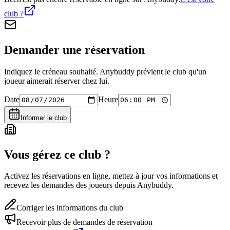
club ?
Demander une réservation
Indiquez le créneau souhaité. Anybuddy prévient le club qu'un
joueur aimerait réserver chez lui.
Date
Heure
Informer le club
Vous gérez ce club ?
Activez les réservations en ligne, mettez à jour vos informations et
recevez les demandes des joueurs depuis Anybuddy.
Corriger les informations du club
Recevoir plus de demandes de réservation