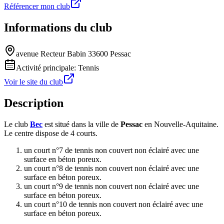
Référencer mon club
Informations du club
avenue Recteur Babin 33600 Pessac
Activité principale:
Tennis
Voir le site du club
Description
Le club
Bec
est situé dans la ville de
Pessac
en Nouvelle-Aquitaine.
Le centre dispose de 4 courts.
un court n°7 de tennis non couvert non éclairé avec une
surface en béton poreux.
un court n°8 de tennis non couvert non éclairé avec une
surface en béton poreux.
un court n°9 de tennis non couvert non éclairé avec une
surface en béton poreux.
un court n°10 de tennis non couvert non éclairé avec une
surface en béton poreux.