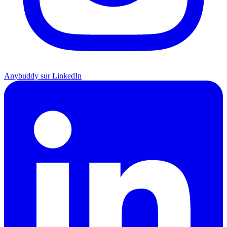
Anybuddy sur LinkedIn