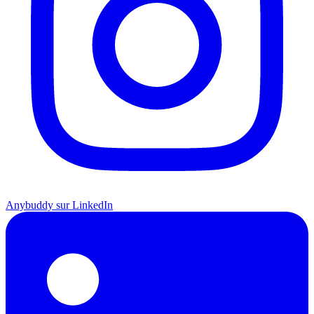
Anybuddy sur LinkedIn