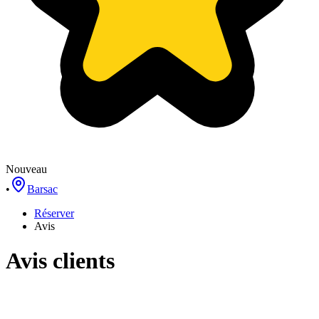
Nouveau
•
Barsac
Réserver
Avis
Avis clients