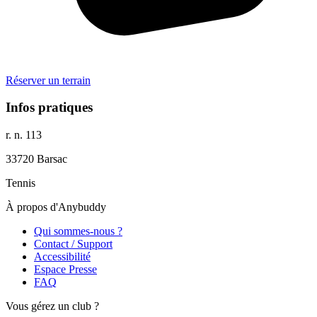
Réserver un terrain
Infos pratiques
r. n. 113
33720
Barsac
Tennis
À propos d'Anybuddy
Qui sommes-nous ?
Contact / Support
Accessibilité
Espace Presse
FAQ
Vous gérez un club ?