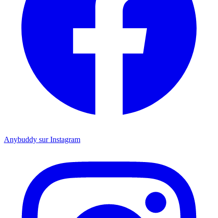
Anybuddy sur Instagram