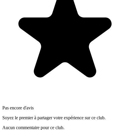
Pas encore d'avis
Soyez le premier à partager votre expérience sur ce club.
Aucun commentaire pour ce club.