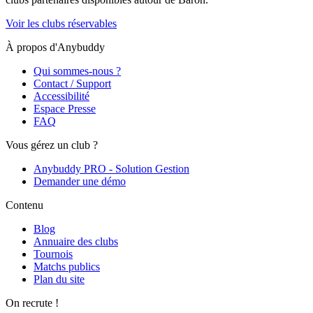
Voir les clubs réservables
À propos d'Anybuddy
Qui sommes-nous ?
Contact / Support
Accessibilité
Espace Presse
FAQ
Vous gérez un club ?
Anybuddy PRO - Solution Gestion
Demander une démo
Contenu
Blog
Annuaire des clubs
Tournois
Matchs publics
Plan du site
On recrute !