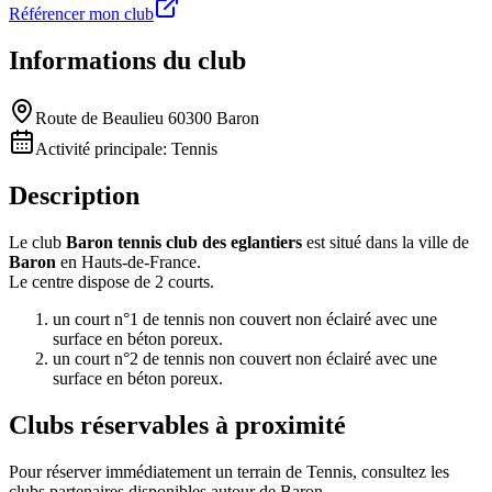
Référencer mon club
Informations du club
Route de Beaulieu 60300 Baron
Activité principale:
Tennis
Description
Le club
Baron tennis club des eglantiers
est situé dans la ville de
Baron
en Hauts-de-France.
Le centre dispose de 2 courts.
un court n°1 de tennis non couvert non éclairé avec une
surface en béton poreux.
un court n°2 de tennis non couvert non éclairé avec une
surface en béton poreux.
Clubs réservables à proximité
Pour réserver immédiatement un terrain de
Tennis
, consultez les
clubs partenaires disponibles autour de
Baron
.