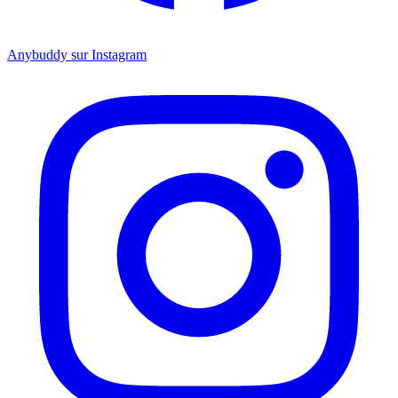
Anybuddy sur Instagram