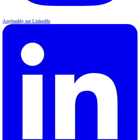
Anybuddy sur LinkedIn