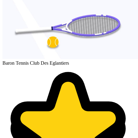
Baron Tennis Club Des Eglantiers