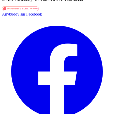
Anybuddy sur Facebook