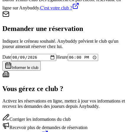
ligne sur Anybuddy.
C'est votre club ?
Demander une réservation
Indiquez le créneau souhaité. Anybuddy prévient le club qu'un
joueur aimerait réserver chez lui.
Date
Heure
Informer le club
Vous gérez ce club ?
Activez les réservations en ligne, mettez à jour vos informations et
recevez les demandes des joueurs depuis Anybuddy.
Corriger les informations du club
Recevoir plus de demandes de réservation