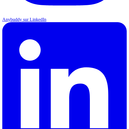
Anybuddy sur LinkedIn