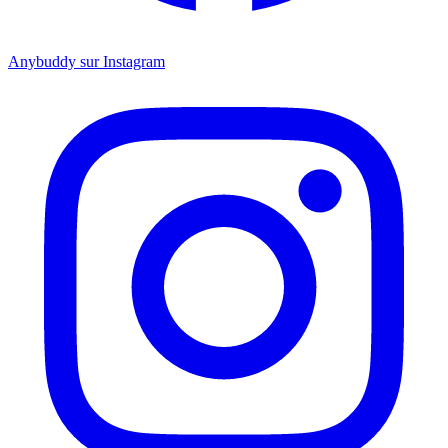
Anybuddy sur Instagram