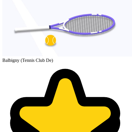
Balbigny (Tennis Club De)