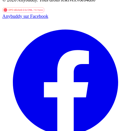
Anybuddy sur Facebook