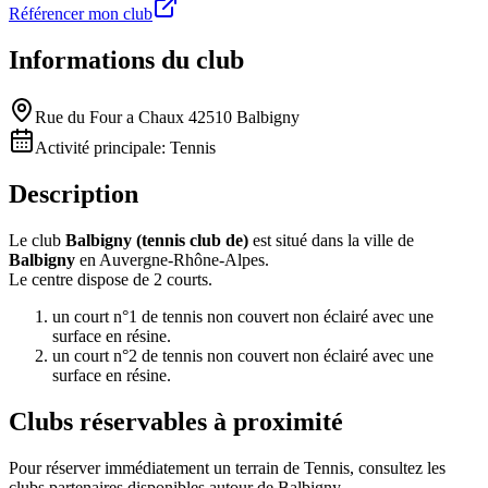
Référencer mon club
Informations du club
Rue du Four a Chaux 42510 Balbigny
Activité principale:
Tennis
Description
Le club
Balbigny (tennis club de)
est situé dans la ville de
Balbigny
en Auvergne-Rhône-Alpes.
Le centre dispose de 2 courts.
un court n°1 de tennis non couvert non éclairé avec une
surface en résine.
un court n°2 de tennis non couvert non éclairé avec une
surface en résine.
Clubs réservables à proximité
Pour réserver immédiatement un terrain de
Tennis
, consultez les
clubs partenaires disponibles autour de
Balbigny
.