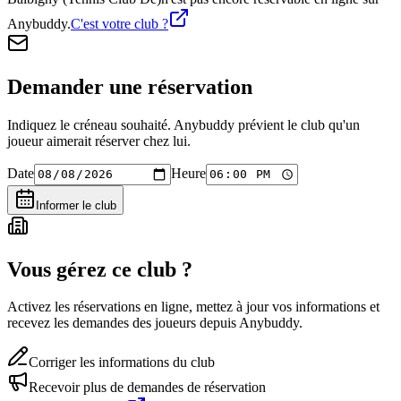
Anybuddy.
C'est votre club ?
Demander une réservation
Indiquez le créneau souhaité. Anybuddy prévient le club qu'un
joueur aimerait réserver chez lui.
Date
Heure
Informer le club
Vous gérez ce club ?
Activez les réservations en ligne, mettez à jour vos informations et
recevez les demandes des joueurs depuis Anybuddy.
Corriger les informations du club
Recevoir plus de demandes de réservation