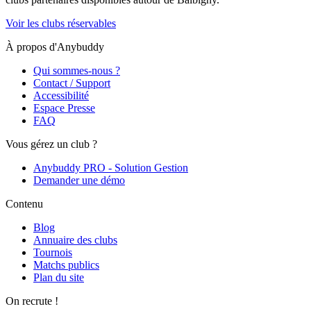
Voir les clubs réservables
À propos d'Anybuddy
Qui sommes-nous ?
Contact / Support
Accessibilité
Espace Presse
FAQ
Vous gérez un club ?
Anybuddy PRO - Solution Gestion
Demander une démo
Contenu
Blog
Annuaire des clubs
Tournois
Matchs publics
Plan du site
On recrute !