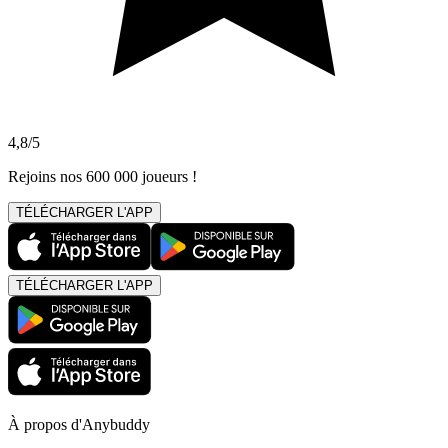
4,8/5
Rejoins nos 600 000 joueurs !
TÉLÉCHARGER L'APP
TÉLÉCHARGER L'APP
À propos d'Anybuddy