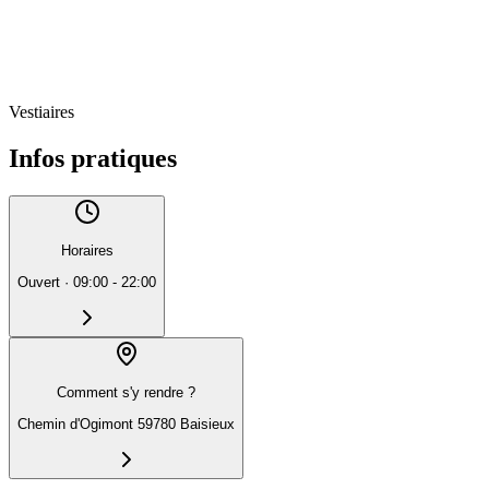
Vestiaires
Infos pratiques
Horaires
Ouvert
·
09:00 - 22:00
Comment s'y rendre ?
Chemin d'Ogimont 59780 Baisieux