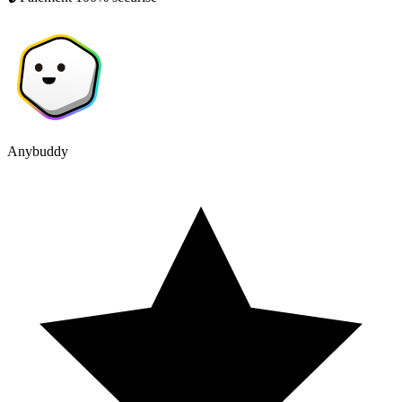
Anybuddy