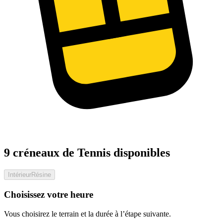
9 créneaux de Tennis disponibles
Intérieur
Résine
Choisissez votre heure
Vous choisirez le terrain et la durée à l’étape suivante.