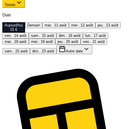
Tennis
Date
Aujourd'hui
Demain
mar.. 11 août
mer.. 12 août
jeu.. 13 août
15 €
ven.. 14 août
sam.. 15 août
dim.. 16 août
lun.. 17 août
mar.. 18 août
mer.. 19 août
jeu.. 20 août
ven.. 21 août
sam.. 22 août
dim.. 23 août
Autre date