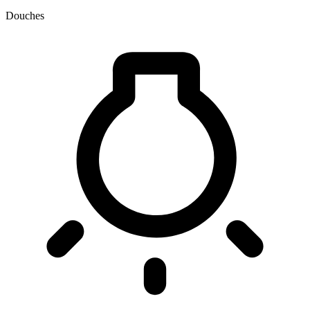
Douches