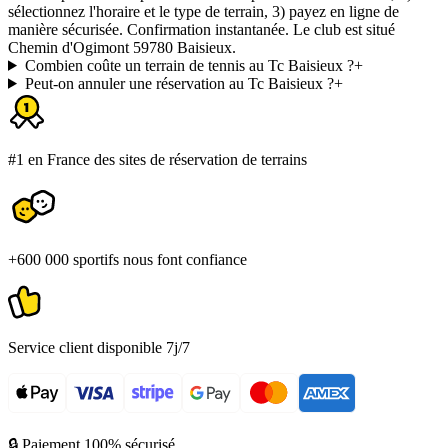
sélectionnez l'horaire et le type de terrain, 3) payez en ligne de
manière sécurisée. Confirmation instantanée. Le club est situé
Chemin d'Ogimont 59780 Baisieux.
Combien coûte un terrain de tennis au Tc Baisieux ?
+
Peut-on annuler une réservation au Tc Baisieux ?
+
#1 en France des sites de réservation de terrains
+600 000 sportifs nous font confiance
Service client disponible 7j/7
🔒 Paiement 100% sécurisé