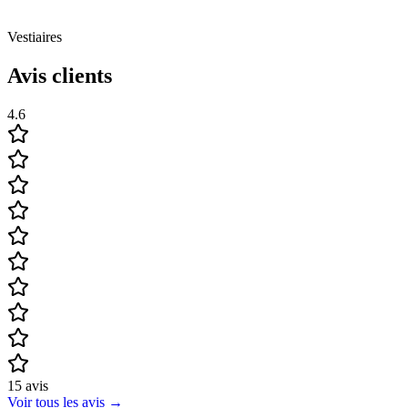
Vestiaires
Avis clients
4.6
15
avis
Voir tous les avis
→