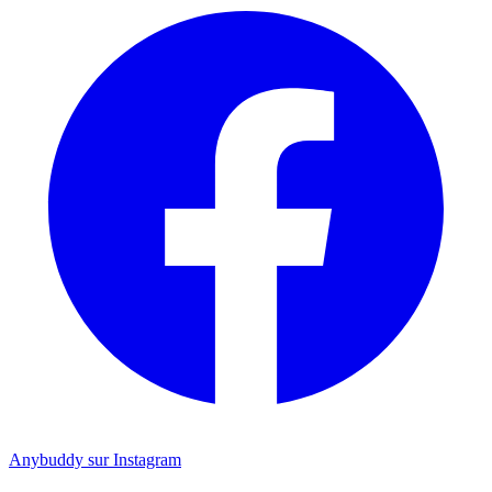
Anybuddy sur Instagram