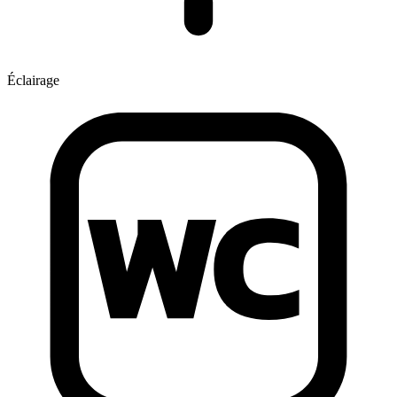
Éclairage