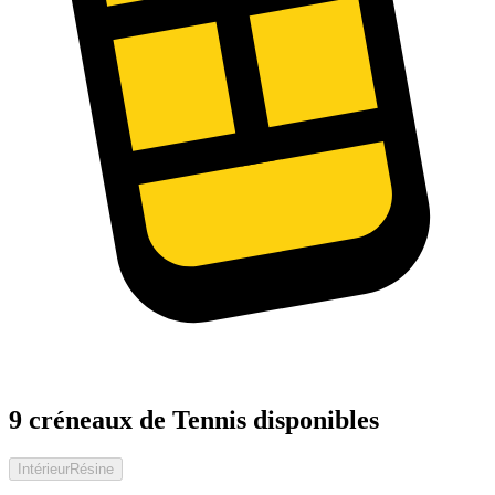
9 créneaux de Tennis disponibles
Intérieur
Résine