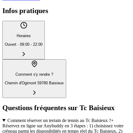
Infos pratiques
Horaires
Ouvert
·
09:00 - 22:00
Comment s'y rendre ?
Chemin d'Ogimont 59780 Baisieux
Questions fréquentes sur Tc Baisieux
Comment réserver un terrain de tennis au Tc Baisieux ?
+
Réservez en ligne sur Anybuddy en 3 étapes : 1) choisissez votre
créneau parmi les disponibilités en temps réel du Tc Baisieux, 2)