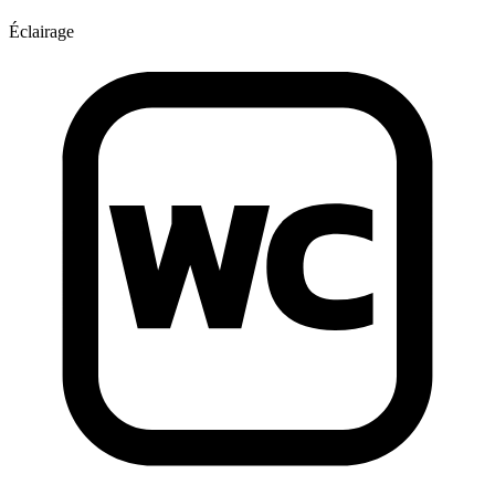
Éclairage