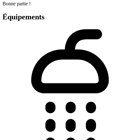
Bonne partie !
Équipements