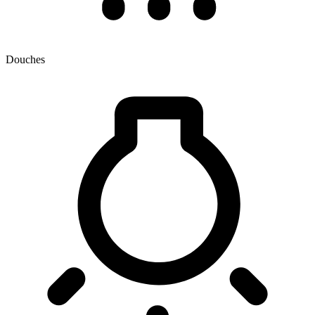
Douches