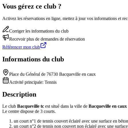
Vous gérez ce club ?
Activez les réservations en ligne, mettez à jour vos informations et 
Corriger les informations du club
Recevoir plus de demandes de réservation
Référencer mon club
Informations du club
Place du Général de 76730 Bacqueville en caux
Activité principale:
Tennis
Description
Le club
Bacqueville tc
est situé dans la ville de
Bacqueville en caux
Le centre dispose de 3 courts.
un court n°1 de tennis couvert éclairé avec une surface en béto
un court n°2 de tennis non couvert non éclairé avec une surfac