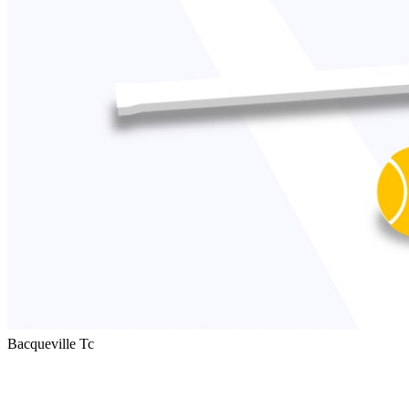
Bacqueville Tc