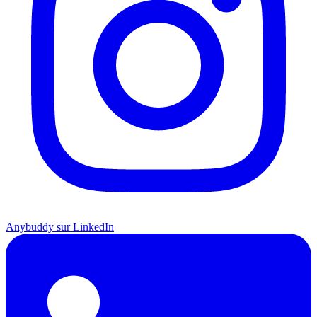
Anybuddy sur LinkedIn