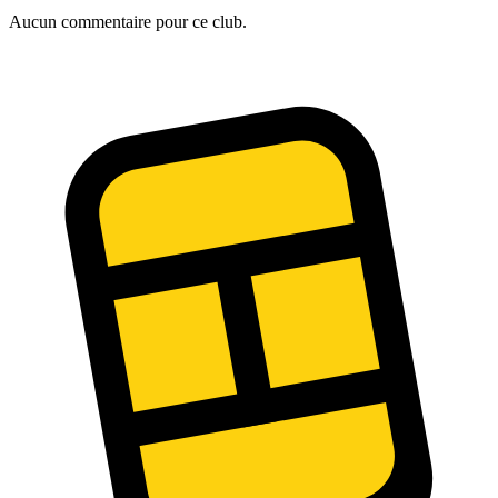
Aucun commentaire pour ce club.