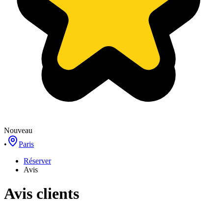
Nouveau
•
Paris
Réserver
Avis
Avis clients