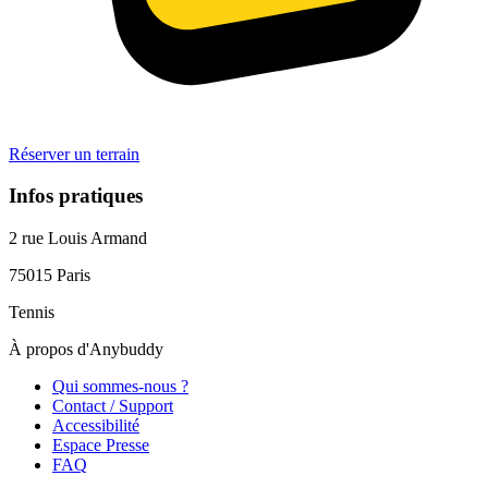
Réserver un terrain
Infos pratiques
2 rue Louis Armand
75015
Paris
Tennis
À propos d'Anybuddy
Qui sommes-nous ?
Contact / Support
Accessibilité
Espace Presse
FAQ