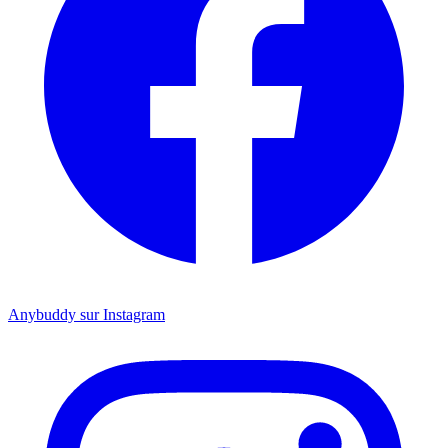
Anybuddy sur Instagram