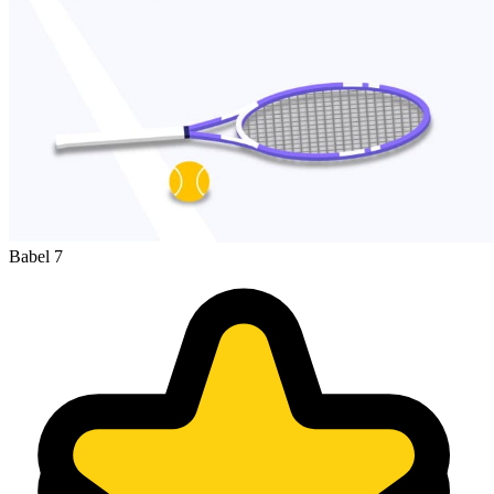
Babel 7