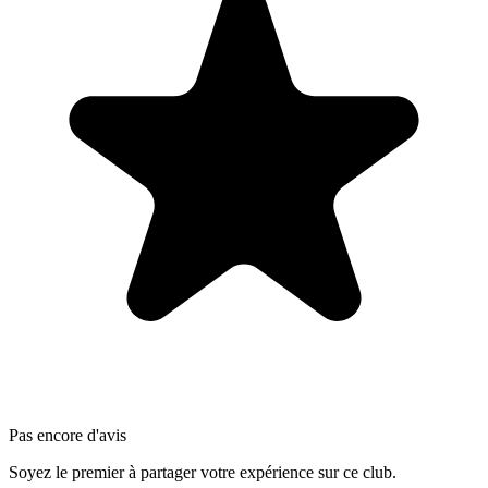
Pas encore d'avis
Soyez le premier à partager votre expérience sur ce club.