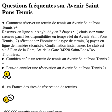
Questions fréquentes sur Avenir Saint
Pons Tennis
Comment réserver un terrain de tennis au Avenir Saint Pons
Tennis ?
+
Réservez en ligne sur Anybuddy en 3 étapes : 1) choisissez votre
créneau parmi les disponibilités en temps réel du Avenir Saint Pons
Tennis , 2) sélectionnez l'horaire et le type de terrain, 3) payez en
ligne de manière sécurisée. Confirmation instantanée. Le club est
situé Plan de la Gare, Av. de la Gare 34220 Saint-Pons-De-
Thomières.
Combien coûte un terrain de tennis au Avenir Saint Pons Tennis ?
+
Peut-on annuler une réservation au Avenir Saint Pons Tennis ?
+
#1 en France des sites de réservation de terrains
+600 000 sportifs nous font confiance