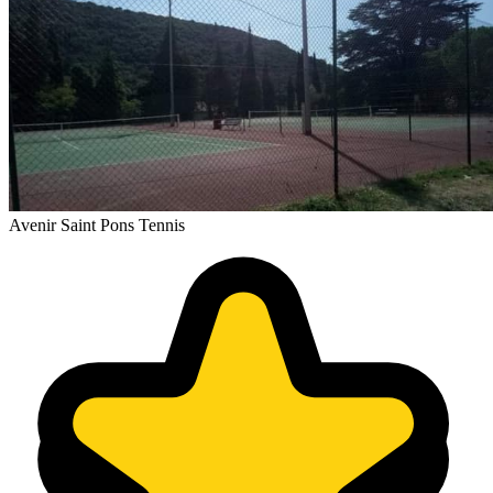
Avenir Saint Pons Tennis