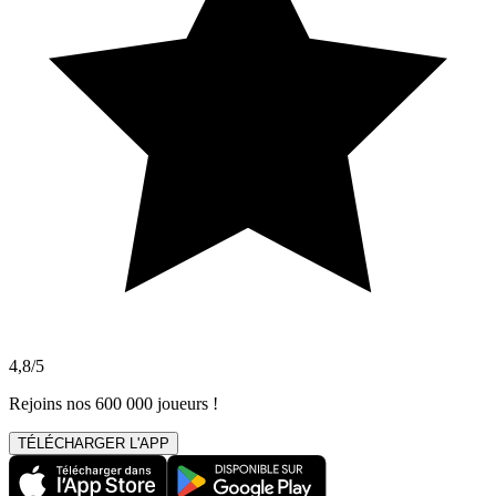
4,8/5
Rejoins nos 600 000 joueurs !
TÉLÉCHARGER L'APP