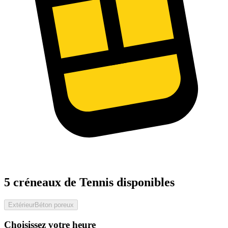
5 créneaux de Tennis disponibles
Extérieur
Béton poreux
Choisissez votre heure