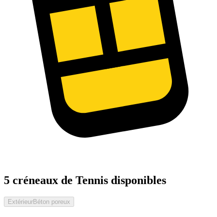
5 créneaux de Tennis disponibles
Extérieur
Béton poreux