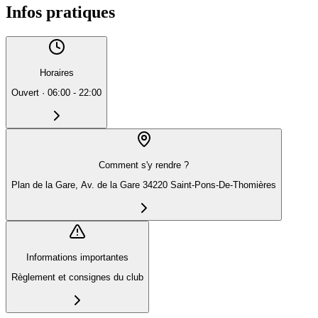
Infos pratiques
Horaires
Ouvert
·
06:00 - 22:00
Comment s'y rendre ?
Plan de la Gare, Av. de la Gare 34220 Saint-Pons-De-Thomières
Informations importantes
Règlement et consignes du club