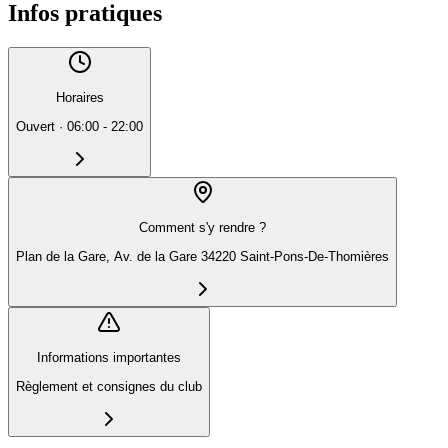
Infos pratiques
Horaires
Ouvert
·
06:00 - 22:00
Comment s'y rendre ?
Plan de la Gare, Av. de la Gare 34220 Saint-Pons-De-Thomières
Informations importantes
Règlement et consignes du club