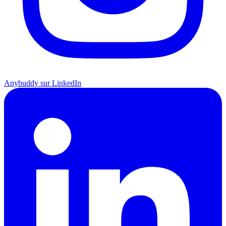
Anybuddy sur LinkedIn