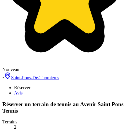
Nouveau
•
Saint-Pons-De-Thomières
Réserver
Avis
Réserver un terrain de
tennis
au
Avenir Saint Pons
Tennis
Terrains
2