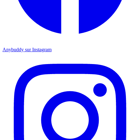
Anybuddy sur Instagram