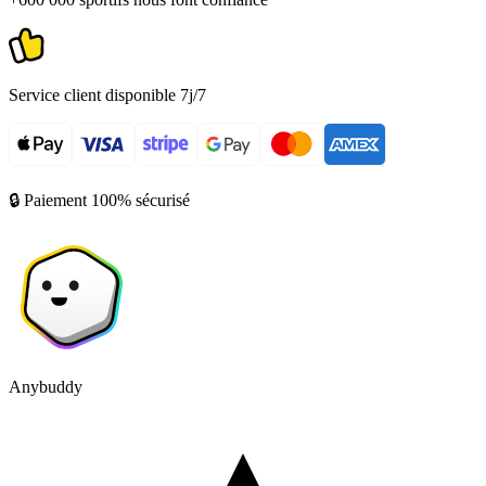
Service client disponible 7j/7
🔒 Paiement 100% sécurisé
Anybuddy