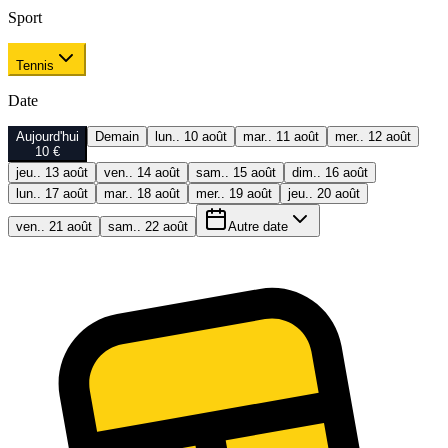
Sport
Tennis
Date
Aujourd'hui
Demain
lun.. 10 août
mar.. 11 août
mer.. 12 août
10 €
jeu.. 13 août
ven.. 14 août
sam.. 15 août
dim.. 16 août
lun.. 17 août
mar.. 18 août
mer.. 19 août
jeu.. 20 août
ven.. 21 août
sam.. 22 août
Autre date