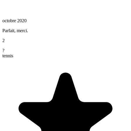
octobre 2020
Parfait, merci.
2
?
tennis