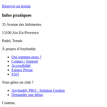
Réserver un terrain
Infos pratiques
35 Avenue des Infirmeries
13100
Aix-En-Provence
Padel, Tennis
À propos d'Anybuddy
Qui sommes-nous ?
Contact / Support
Accessibilité
Espace Presse
FAQ
Vous gérez un club ?
Anybuddy PRO - Solution Gestion
Demander une démo
Contenu