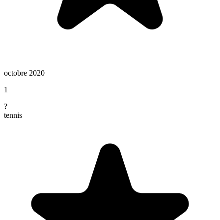
octobre 2020
1
?
tennis