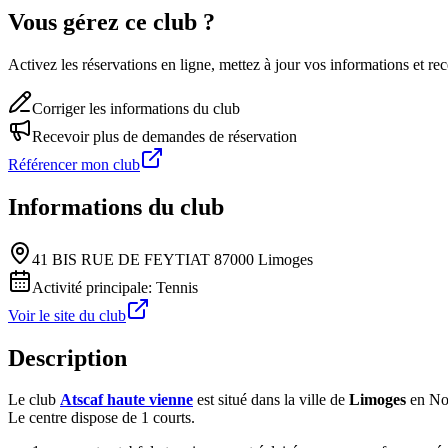
Vous gérez ce club ?
Activez les réservations en ligne, mettez à jour vos informations et 
Corriger les informations du club
Recevoir plus de demandes de réservation
Référencer mon club
Informations du club
41 BIS RUE DE FEYTIAT 87000 Limoges
Activité principale:
Tennis
Voir le site du club
Description
Le club
Atscaf haute vienne
est situé dans la ville de
Limoges
en Nou
Le centre dispose de 1 courts.