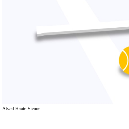
Atscaf Haute Vienne