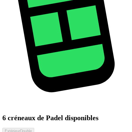
6 créneaux de Padel disponibles
Extérieur
Double