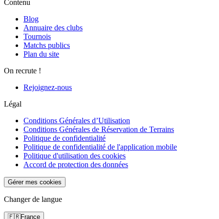
Contenu
Blog
Annuaire des clubs
Tournois
Matchs publics
Plan du site
On recrute !
Rejoignez-nous
Légal
Conditions Générales d’Utilisation
Conditions Générales de Réservation de Terrains
Politique de confidentialité
Politique de confidentialité de l'application mobile
Politique d'utilisation des cookies
Accord de protection des données
Gérer mes cookies
Changer de langue
🇫🇷
France