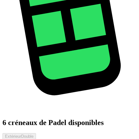
6 créneaux de Padel disponibles
Extérieur
Double