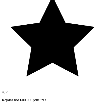
4,8/5
Rejoins nos 600 000 joueurs !