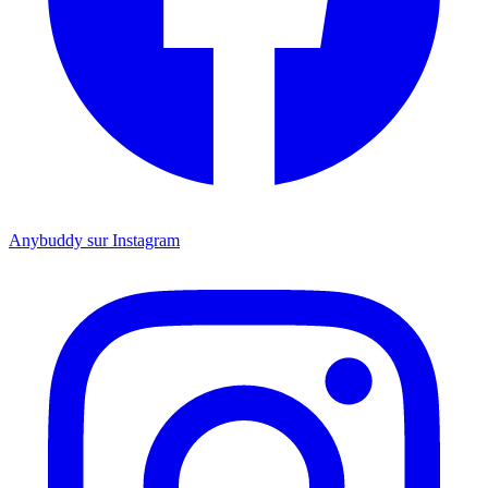
Anybuddy sur Instagram