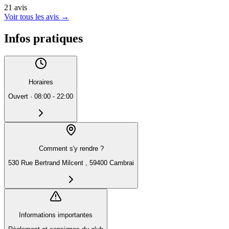
21
avis
Voir tous les avis
→
Infos pratiques
Horaires
Ouvert
·
08:00 - 22:00
Comment s'y rendre ?
530 Rue Bertrand Milcent , 59400 Cambrai
Informations importantes