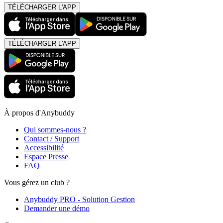
TÉLÉCHARGER L'APP
TÉLÉCHARGER L'APP
À propos d'Anybuddy
Qui sommes-nous ?
Contact / Support
Accessibilité
Espace Presse
FAQ
Vous gérez un club ?
Anybuddy PRO - Solution Gestion
Demander une démo