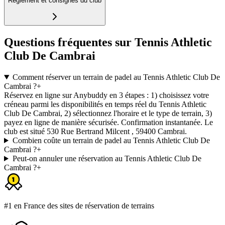
Règlement et consignes du club
Questions fréquentes sur Tennis Athletic
Club De Cambrai
Comment réserver un terrain de padel au Tennis Athletic Club De
Cambrai ?
+
Réservez en ligne sur Anybuddy en 3 étapes : 1) choisissez votre
créneau parmi les disponibilités en temps réel du Tennis Athletic
Club De Cambrai, 2) sélectionnez l'horaire et le type de terrain, 3)
payez en ligne de manière sécurisée. Confirmation instantanée. Le
club est situé 530 Rue Bertrand Milcent , 59400 Cambrai.
Combien coûte un terrain de padel au Tennis Athletic Club De
Cambrai ?
+
Peut-on annuler une réservation au Tennis Athletic Club De
Cambrai ?
+
#1 en France des sites de réservation de terrains