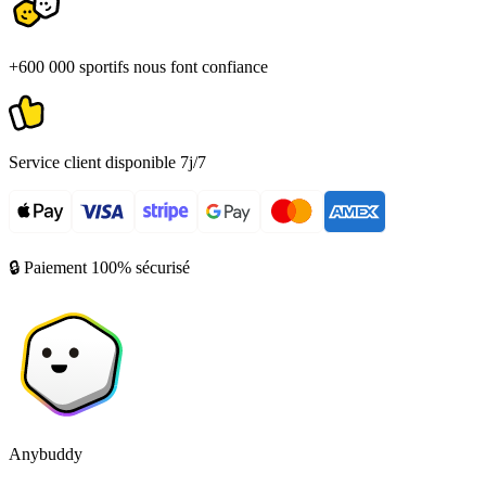
+600 000 sportifs nous font confiance
Service client disponible 7j/7
🔒 Paiement 100% sécurisé
Anybuddy