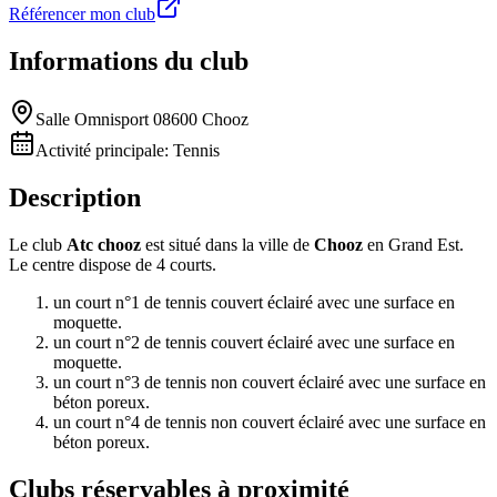
Référencer mon club
Informations du club
Salle Omnisport 08600 Chooz
Activité principale:
Tennis
Description
Le club
Atc chooz
est situé dans la ville de
Chooz
en Grand Est.
Le centre dispose de 4 courts.
un court n°1 de tennis couvert éclairé avec une surface en
moquette.
un court n°2 de tennis couvert éclairé avec une surface en
moquette.
un court n°3 de tennis non couvert éclairé avec une surface en
béton poreux.
un court n°4 de tennis non couvert éclairé avec une surface en
béton poreux.
Clubs réservables à proximité