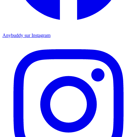
Anybuddy sur Instagram