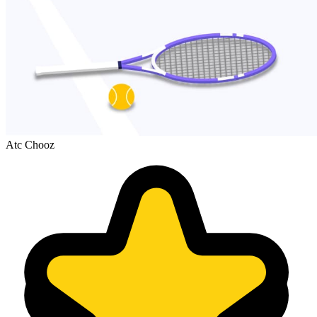
Atc Chooz