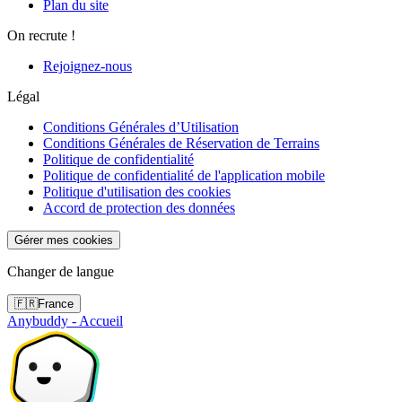
Plan du site
On recrute !
Rejoignez-nous
Légal
Conditions Générales d’Utilisation
Conditions Générales de Réservation de Terrains
Politique de confidentialité
Politique de confidentialité de l'application mobile
Politique d'utilisation des cookies
Accord de protection des données
Gérer mes cookies
Changer de langue
🇫🇷
France
Anybuddy - Accueil