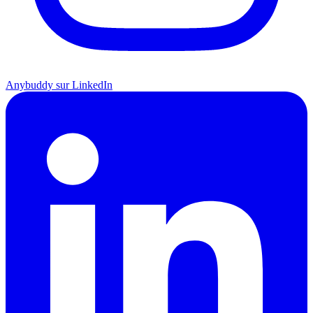
Anybuddy sur LinkedIn