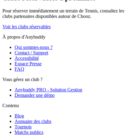
Pour réserver immédiatement un terrain de
Tennis
, consultez les
clubs partenaires disponibles autour de
Chooz
.
Voir les clubs réservables
À propos d'Anybuddy
Qui sommes-nous ?
Contact / Support
Accessibilité
Espace Presse
FAQ
Vous gérez un club ?
Anybuddy PRO - Solution Gestion
Demander une démo
Contenu
Blog
Annuaire des clubs
Tournois
Matchs publics