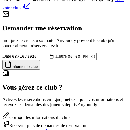
votre club ?
Demander une réservation
Indiquez le créneau souhaité. Anybuddy prévient le club qu'un
joueur aimerait réserver chez lui.
Date
Heure
Informer le club
Vous gérez ce club ?
Activez les réservations en ligne, mettez à jour vos informations et
recevez les demandes des joueurs depuis Anybuddy.
Corriger les informations du club
Recevoir plus de demandes de réservation