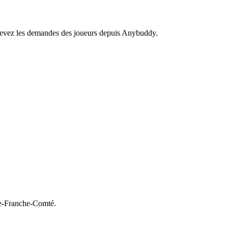
recevez les demandes des joueurs depuis Anybuddy.
-Franche-Comté.