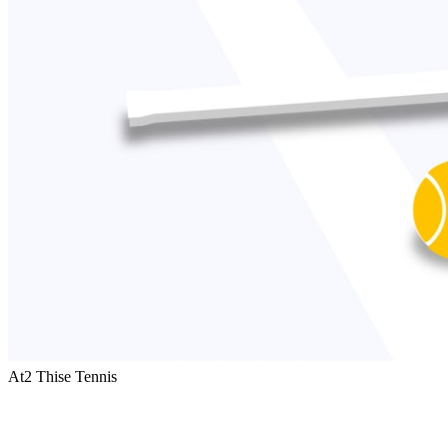
At2 Thise Tennis