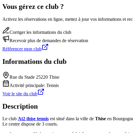
Vous gérez ce club ?
Activez les réservations en ligne, mettez à jour vos informations et 
Corriger les informations du club
Recevoir plus de demandes de réservation
Référencer mon club
Informations du club
Rue du Stade 25220 Thise
Activité principale:
Tennis
Voir le site du club
Description
Le club
At2 thise tennis
est situé dans la ville de
Thise
en Bourgogne
Le centre dispose de 3 courts.