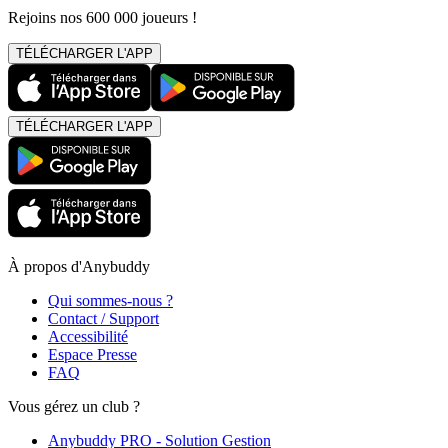
Rejoins nos 600 000 joueurs !
TÉLÉCHARGER L'APP
TÉLÉCHARGER L'APP
À propos d'Anybuddy
Qui sommes-nous ?
Contact / Support
Accessibilité
Espace Presse
FAQ
Vous gérez un club ?
Anybuddy PRO - Solution Gestion