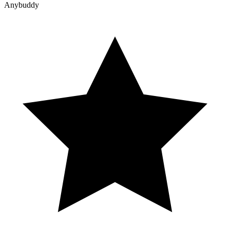
Anybuddy