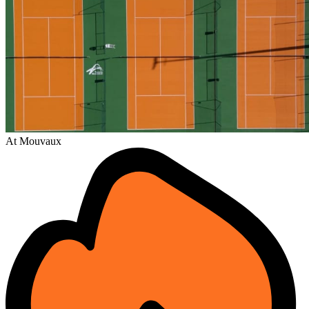
At Mouvaux