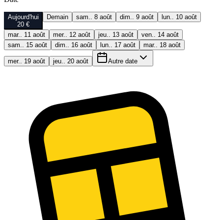
Aujourd'hui
Demain
sam.. 8 août
dim.. 9 août
lun.. 10 août
20 €
mar.. 11 août
mer.. 12 août
jeu.. 13 août
ven.. 14 août
sam.. 15 août
dim.. 16 août
lun.. 17 août
mar.. 18 août
mer.. 19 août
jeu.. 20 août
Autre date