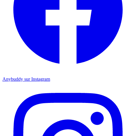
Anybuddy sur Instagram