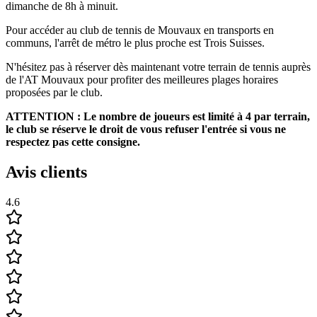
dimanche de 8h à minuit.
Pour accéder au club de tennis de Mouvaux en transports en
communs, l'arrêt de métro le plus proche est Trois Suisses.
N'hésitez pas à réserver dès maintenant votre terrain de tennis auprès
de l'AT Mouvaux pour profiter des meilleures plages horaires
proposées par le club.
ATTENTION : Le nombre de joueurs est limité à 4 par terrain,
le club se réserve le droit de vous refuser l'entrée si vous ne
respectez pas cette consigne.
Avis clients
4.6