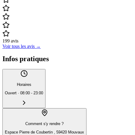
199
avis
Voir tous les avis
→
Infos pratiques
Horaires
Ouvert
·
08:00 - 23:00
Comment s'y rendre ?
Espace Pierre de Coubertin , 59420 Mouvaux