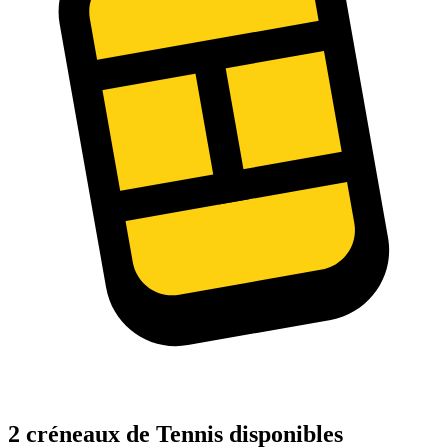
2 créneaux de Tennis disponibles