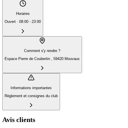
Horaires
Ouvert
·
08:00 - 23:00
Comment s'y rendre ?
Espace Pierre de Coubertin , 59420 Mouvaux
Informations importantes
Règlement et consignes du club
Avis clients