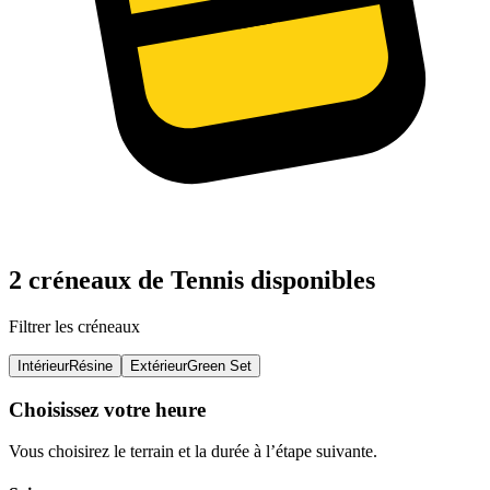
2 créneaux de Tennis disponibles
Filtrer les créneaux
Intérieur
Résine
Extérieur
Green Set
Choisissez votre heure
Vous choisirez le terrain et la durée à l’étape suivante.