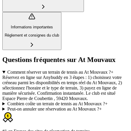
Informations importantes
Règlement et consignes du club
Questions fréquentes sur At Mouvaux
Comment réserver un terrain de tennis au At Mouvaux ?
+
Réservez en ligne sur Anybuddy en 3 étapes : 1) choisissez votre
créneau parmi les disponibilités en temps réel du At Mouvaux, 2)
sélectionnez l'horaire et le type de terrain, 3) payez en ligne de
manière sécurisée. Confirmation instantanée. Le club est situé
Espace Pierre de Coubertin , 59420 Mouvaux.
Combien coûte un terrain de tennis au At Mouvaux ?
+
Peut-on annuler une réservation au At Mouvaux ?
+