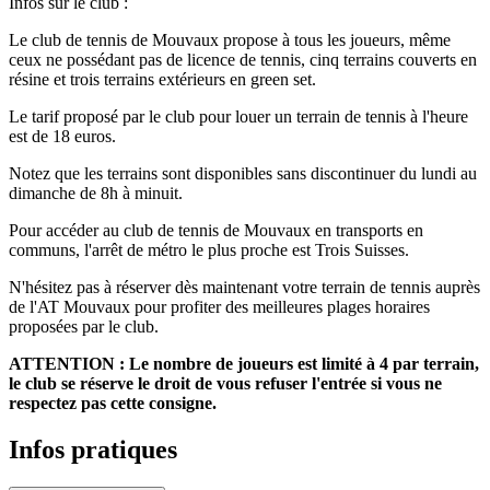
Infos sur le club :
Le club de tennis de Mouvaux propose à tous les joueurs, même
ceux ne possédant pas de licence de tennis, cinq terrains couverts en
résine et trois terrains extérieurs en green set.
Le tarif proposé par le club pour louer un terrain de tennis à l'heure
est de 18 euros.
Notez que les terrains sont disponibles sans discontinuer du lundi au
dimanche de 8h à minuit.
Pour accéder au club de tennis de Mouvaux en transports en
communs, l'arrêt de métro le plus proche est Trois Suisses.
N'hésitez pas à réserver dès maintenant votre terrain de tennis auprès
de l'AT Mouvaux pour profiter des meilleures plages horaires
proposées par le club.
ATTENTION : Le nombre de joueurs est limité à 4 par terrain,
le club se réserve le droit de vous refuser l'entrée si vous ne
respectez pas cette consigne.
Infos pratiques