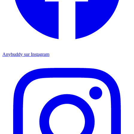
Anybuddy sur Instagram