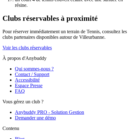
résine.
Clubs réservables à proximité
Pour réserver immédiatement un terrain de
Tennis
, consultez les
clubs partenaires disponibles autour de
Villeurbanne
.
Voir les clubs réservables
À propos d'Anybuddy
Qui sommes-nous ?
Contact / Support
Accessibilité
Espace Presse
FAQ
Vous gérez un club ?
Anybuddy PRO - Solution Gestion
Demander une démo
Contenu
Blog