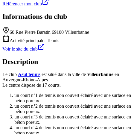
Référencer mon club
Informations du club
60 Rue Pierre Baratin 69100 Villeurbanne
Activité principale:
Tennis
Voir le site du club
Description
Le club
Asul tennis
est situé dans la ville de
Villeurbanne
en
Auvergne-Rhône-Alpes.
Le centre dispose de 17 courts.
un court n°1 de tennis non couvert éclairé avec une surface en
béton poreux.
un court n°2 de tennis non couvert éclairé avec une surface en
béton poreux.
un court n°3 de tennis non couvert éclairé avec une surface en
béton poreux.
un court n°4 de tennis non couvert éclairé avec une surface en
béton poreux.