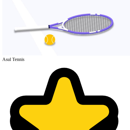
Asul Tennis