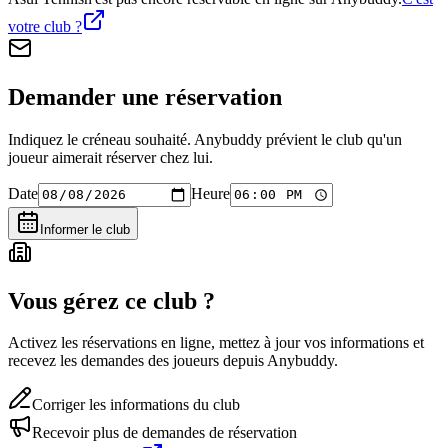
votre club ?
Demander une réservation
Indiquez le créneau souhaité. Anybuddy prévient le club qu'un
joueur aimerait réserver chez lui.
Date
Heure
Informer le club
Vous gérez ce club ?
Activez les réservations en ligne, mettez à jour vos informations et
recevez les demandes des joueurs depuis Anybuddy.
Corriger les informations du club
Recevoir plus de demandes de réservation