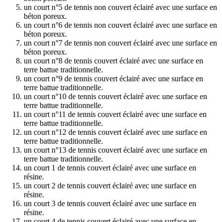
un court n°5 de tennis non couvert éclairé avec une surface en
béton poreux.
un court n°6 de tennis non couvert éclairé avec une surface en
béton poreux.
un court n°7 de tennis non couvert éclairé avec une surface en
béton poreux.
un court n°8 de tennis couvert éclairé avec une surface en
terre battue traditionnelle.
un court n°9 de tennis couvert éclairé avec une surface en
terre battue traditionnelle.
un court n°10 de tennis couvert éclairé avec une surface en
terre battue traditionnelle.
un court n°11 de tennis couvert éclairé avec une surface en
terre battue traditionnelle.
un court n°12 de tennis couvert éclairé avec une surface en
terre battue traditionnelle.
un court n°13 de tennis couvert éclairé avec une surface en
terre battue traditionnelle.
un court 1 de tennis couvert éclairé avec une surface en
résine.
un court 2 de tennis couvert éclairé avec une surface en
résine.
un court 3 de tennis couvert éclairé avec une surface en
résine.
un court 4 de tennis couvert éclairé avec une surface en