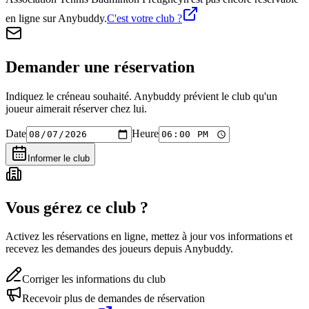
en ligne sur Anybuddy.
C'est votre club ?
Demander une réservation
Indiquez le créneau souhaité. Anybuddy prévient le club qu'un
joueur aimerait réserver chez lui.
Date
Heure
Informer le club
Vous gérez ce club ?
Activez les réservations en ligne, mettez à jour vos informations et
recevez les demandes des joueurs depuis Anybuddy.
Corriger les informations du club
Recevoir plus de demandes de réservation