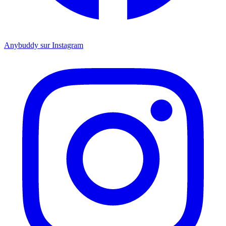
Anybuddy sur Instagram