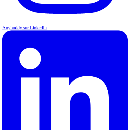
Anybuddy sur LinkedIn