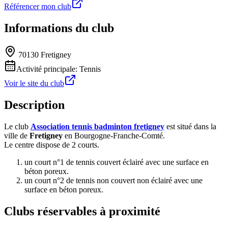
Référencer mon club
Informations du club
70130 Fretigney
Activité principale:
Tennis
Voir le site du club
Description
Le club
Association tennis badminton fretigney
est situé dans la
ville de
Fretigney
en Bourgogne-Franche-Comté.
Le centre dispose de 2 courts.
un court n°1 de tennis couvert éclairé avec une surface en
béton poreux.
un court n°2 de tennis non couvert non éclairé avec une
surface en béton poreux.
Clubs réservables à proximité