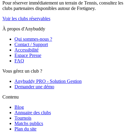
Pour réserver immédiatement un terrain de
Tennis
, consultez les
clubs partenaires disponibles autour de
Fretigney
.
Voir les clubs réservables
À propos d'Anybuddy
Qui sommes-nous ?
Contact / Support
Accessibilité
Espace Presse
FAQ
Vous gérez un club ?
Anybuddy PRO - Solution Gestion
Demander une démo
Contenu
Blog
Annuaire des clubs
Tournois
Matchs publics
Plan du site