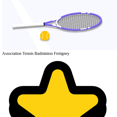
Association Tennis Badminton Fretigney