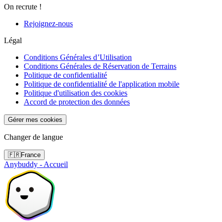
On recrute !
Rejoignez-nous
Légal
Conditions Générales d’Utilisation
Conditions Générales de Réservation de Terrains
Politique de confidentialité
Politique de confidentialité de l'application mobile
Politique d'utilisation des cookies
Accord de protection des données
Gérer mes cookies
Changer de langue
🇫🇷
France
Anybuddy - Accueil