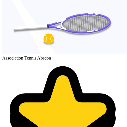
Association Tennis Abscon