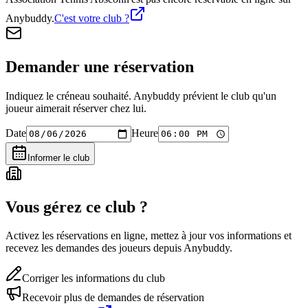
Anybuddy.
C'est votre club ?
Demander une réservation
Indiquez le créneau souhaité. Anybuddy prévient le club qu'un
joueur aimerait réserver chez lui.
Date
Heure
Informer le club
Vous gérez ce club ?
Activez les réservations en ligne, mettez à jour vos informations et
recevez les demandes des joueurs depuis Anybuddy.
Corriger les informations du club
Recevoir plus de demandes de réservation