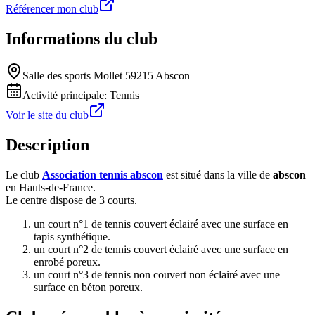
Référencer mon club
Informations du club
Salle des sports Mollet 59215 Abscon
Activité principale:
Tennis
Voir le site du club
Description
Le club
Association tennis abscon
est situé dans la ville de
abscon
en Hauts-de-France.
Le centre dispose de 3 courts.
un court n°1 de tennis couvert éclairé avec une surface en
tapis synthétique.
un court n°2 de tennis couvert éclairé avec une surface en
enrobé poreux.
un court n°3 de tennis non couvert non éclairé avec une
surface en béton poreux.