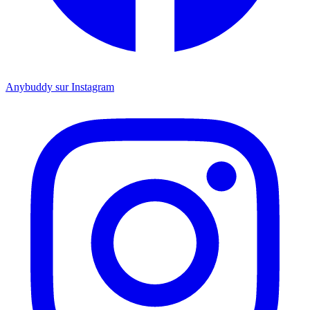
Anybuddy sur Instagram