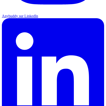
Anybuddy sur LinkedIn