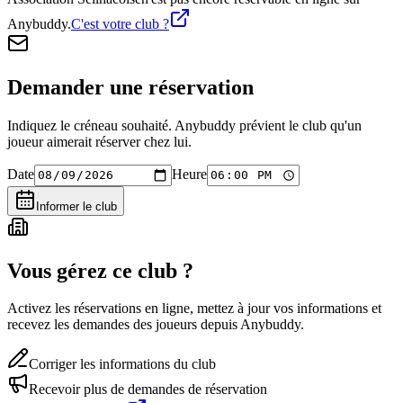
Anybuddy.
C'est votre club ?
Demander une réservation
Indiquez le créneau souhaité. Anybuddy prévient le club qu'un
joueur aimerait réserver chez lui.
Date
Heure
Informer le club
Vous gérez ce club ?
Activez les réservations en ligne, mettez à jour vos informations et
recevez les demandes des joueurs depuis Anybuddy.
Corriger les informations du club
Recevoir plus de demandes de réservation