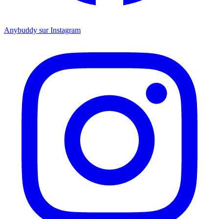
Anybuddy sur Instagram