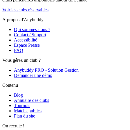
Voir les clubs réservables
À propos d'Anybuddy
Qui sommes-nous ?
Contact / Support
Accessibilité
Espace Presse
FAQ
Vous gérez un club ?
Anybuddy PRO - Solution Gestion
Demander une démo
Contenu
Blog
Annuaire des clubs
Tournois
Matchs publics
Plan du site
On recrute !