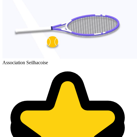
Association Seilhacoise