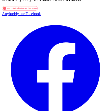
Anybuddy sur Facebook