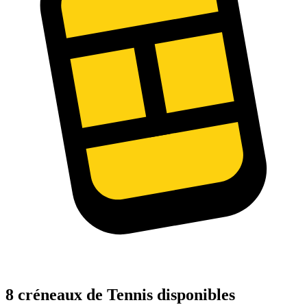
8 créneaux de Tennis disponibles