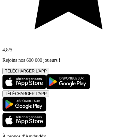
4,8/5
Rejoins nos 600 000 joueurs !
TÉLÉCHARGER L'APP
TÉLÉCHARGER L'APP
À propos d'Anybuddy