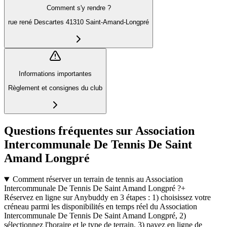
Comment s'y rendre ?
rue rené Descartes 41310 Saint-Amand-Longpré
Informations importantes
Règlement et consignes du club
Questions fréquentes sur Association
Intercommunale De Tennis De Saint
Amand Longpré
Comment réserver un terrain de tennis au Association
Intercommunale De Tennis De Saint Amand Longpré ?
+
Réservez en ligne sur Anybuddy en 3 étapes : 1) choisissez votre
créneau parmi les disponibilités en temps réel du Association
Intercommunale De Tennis De Saint Amand Longpré, 2)
sélectionnez l'horaire et le type de terrain, 3) payez en ligne de