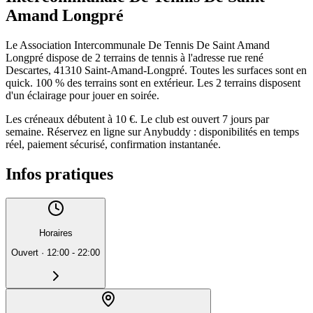
Amand Longpré
Le Association Intercommunale De Tennis De Saint Amand
Longpré dispose de 2 terrains de tennis à l'adresse rue rené
Descartes, 41310 Saint-Amand-Longpré. Toutes les surfaces sont en
quick. 100 % des terrains sont en extérieur. Les 2 terrains disposent
d'un éclairage pour jouer en soirée.
Les créneaux débutent à 10 €. Le club est ouvert 7 jours par
semaine. Réservez en ligne sur Anybuddy : disponibilités en temps
réel, paiement sécurisé, confirmation instantanée.
Infos pratiques
Horaires
Ouvert
·
12:00 - 22:00