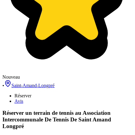
Nouveau
•
Saint-Amand-Longpré
Réserver
Avis
Réserver un terrain de
tennis
au
Association
Intercommunale De Tennis De Saint Amand
Longpré