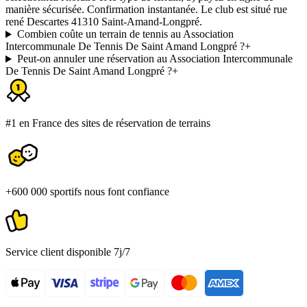
manière sécurisée. Confirmation instantanée. Le club est situé rue
rené Descartes 41310 Saint-Amand-Longpré.
Combien coûte un terrain de tennis au Association
Intercommunale De Tennis De Saint Amand Longpré ?
+
Peut-on annuler une réservation au Association Intercommunale
De Tennis De Saint Amand Longpré ?
+
#1 en France des sites de réservation de terrains
+600 000 sportifs nous font confiance
Service client disponible 7j/7