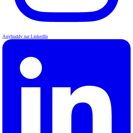
Anybuddy sur LinkedIn