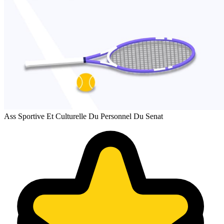
Ass Sportive Et Culturelle Du Personnel Du Senat