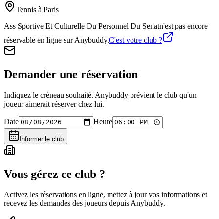
Tennis
à Paris
Ass Sportive Et Culturelle Du Personnel Du Senat
n'est pas encore
réservable en ligne sur Anybuddy.
C'est votre club ?
Demander une réservation
Indiquez le créneau souhaité. Anybuddy prévient le club qu'un
joueur aimerait réserver chez lui.
Date
Heure
Informer le club
Vous gérez ce club ?
Activez les réservations en ligne, mettez à jour vos informations et
recevez les demandes des joueurs depuis Anybuddy.