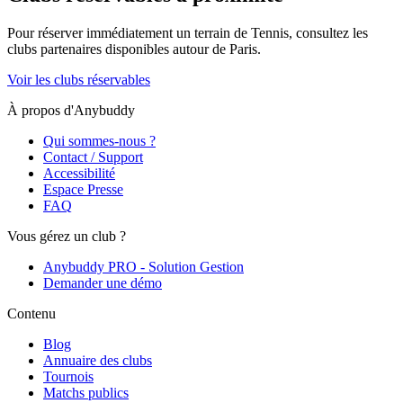
Pour réserver immédiatement un terrain de
Tennis
, consultez les
clubs partenaires disponibles autour de
Paris
.
Voir les clubs réservables
À propos d'Anybuddy
Qui sommes-nous ?
Contact / Support
Accessibilité
Espace Presse
FAQ
Vous gérez un club ?
Anybuddy PRO - Solution Gestion
Demander une démo
Contenu
Blog
Annuaire des clubs
Tournois
Matchs publics