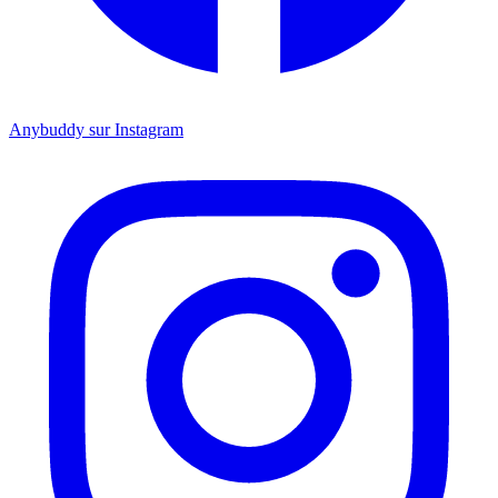
Anybuddy sur Instagram