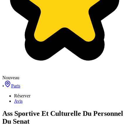
Nouveau
•
Paris
Réserver
Avis
Ass Sportive Et Culturelle Du Personnel
Du Senat