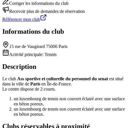
Corriger les informations du club
Recevoir plus de demandes de réservation
Référencer mon club
Informations du club
15 rue de Vaugirard 75006 Paris
Activité principale:
Tennis
Description
Le club
Ass sportive et culturelle du personnel du senat
est situé
dans la ville de
Paris
en Île-de-France.
Le centre dispose de 2 courts.
un luxembourg de tennis non couvert éclairé avec une surface
en béton poreux.
un luxembourg de tennis non couvert éclairé avec une surface
en béton poreux.
Clubs réservables à proximité