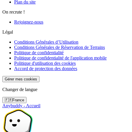
Plan du site
On recrute !
Rejoignez-nous
Légal
Conditions Générales d’Utilisation
Conditions Générales de Réservation de Terrains
Politique de confidentialité
Politique de confidentialité de l'application mobile
Politique d'utilisation des cookies
Accord de protection des données
Gérer mes cookies
Changer de langue
🇫🇷
France
Anybuddy - Accueil