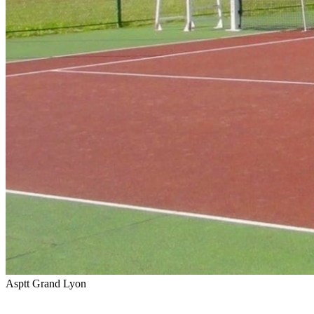
Asptt Grand Lyon