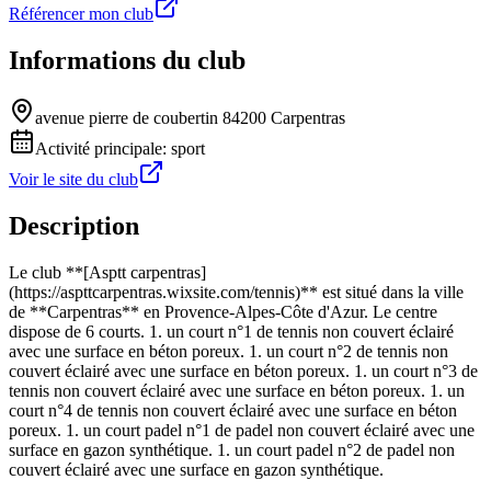
Référencer mon club
Informations du club
avenue pierre de coubertin 84200 Carpentras
Activité principale:
sport
Voir le site du club
Description
Le club **[Asptt carpentras]
(https://aspttcarpentras.wixsite.com/tennis)** est situé dans la ville
de **Carpentras** en Provence-Alpes-Côte d'Azur. Le centre
dispose de 6 courts. 1. un court n°1 de tennis non couvert éclairé
avec une surface en béton poreux. 1. un court n°2 de tennis non
couvert éclairé avec une surface en béton poreux. 1. un court n°3 de
tennis non couvert éclairé avec une surface en béton poreux. 1. un
court n°4 de tennis non couvert éclairé avec une surface en béton
poreux. 1. un court padel n°1 de padel non couvert éclairé avec une
surface en gazon synthétique. 1. un court padel n°2 de padel non
couvert éclairé avec une surface en gazon synthétique.