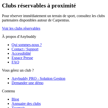
Clubs réservables à proximité
Pour réserver immédiatement un terrain de
sport
, consultez les clubs
partenaires disponibles autour de
Carpentras
.
Voir les clubs réservables
À propos d'Anybuddy
Qui sommes-nous ?
Contact / Support
Accessibilité
Espace Presse
FAQ
Vous gérez un club ?
Anybuddy PRO - Solution Gestion
Demander une démo
Contenu
Blog
Annuaire des clubs
Tournois