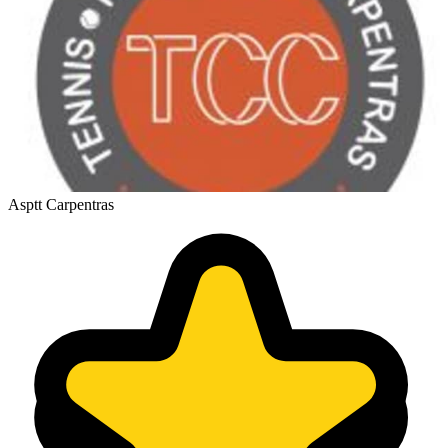
Asptt Carpentras