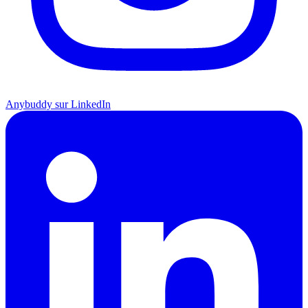
Anybuddy sur LinkedIn