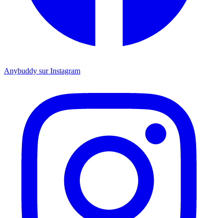
Anybuddy sur Instagram