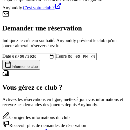
Anybuddy.
C'est votre club ?
Demander une réservation
Indiquez le créneau souhaité. Anybuddy prévient le club qu'un
joueur aimerait réserver chez lui.
Date
Heure
Informer le club
Vous gérez ce club ?
Activez les réservations en ligne, mettez à jour vos informations et
recevez les demandes des joueurs depuis Anybuddy.
Corriger les informations du club
Recevoir plus de demandes de réservation