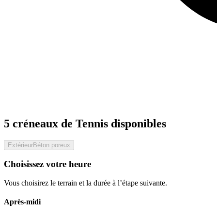
5 créneaux de Tennis disponibles
Extérieur
Béton poreux
Choisissez votre heure
Vous choisirez le terrain et la durée à l’étape suivante.
Après-midi