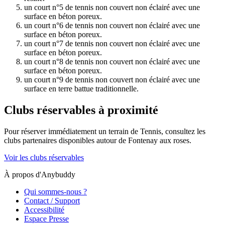
un court n°5 de tennis non couvert non éclairé avec une
surface en béton poreux.
un court n°6 de tennis non couvert non éclairé avec une
surface en béton poreux.
un court n°7 de tennis non couvert non éclairé avec une
surface en béton poreux.
un court n°8 de tennis non couvert non éclairé avec une
surface en béton poreux.
un court n°9 de tennis non couvert non éclairé avec une
surface en terre battue traditionnelle.
Clubs réservables à proximité
Pour réserver immédiatement un terrain de
Tennis
, consultez les
clubs partenaires disponibles autour de
Fontenay aux roses
.
Voir les clubs réservables
À propos d'Anybuddy
Qui sommes-nous ?
Contact / Support
Accessibilité
Espace Presse