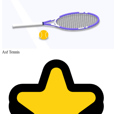
Asf Tennis