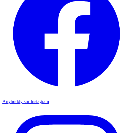
Anybuddy sur Instagram