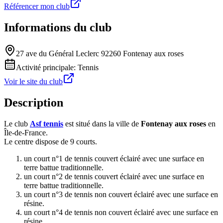
Référencer mon club
Informations du club
27 ave du Général Leclerc 92260 Fontenay aux roses
Activité principale:
Tennis
Voir le site du club
Description
Le club
Asf tennis
est situé dans la ville de
Fontenay aux roses
en
Île-de-France.
Le centre dispose de 9 courts.
un court n°1 de tennis couvert éclairé avec une surface en
terre battue traditionnelle.
un court n°2 de tennis couvert éclairé avec une surface en
terre battue traditionnelle.
un court n°3 de tennis non couvert éclairé avec une surface en
résine.
un court n°4 de tennis non couvert éclairé avec une surface en
résine.