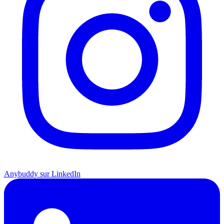
Anybuddy sur LinkedIn