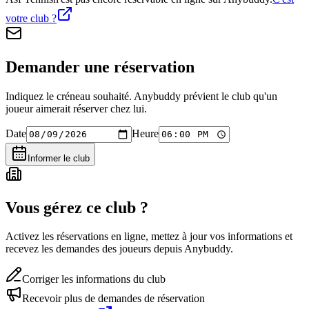
votre club ?
Demander une réservation
Indiquez le créneau souhaité. Anybuddy prévient le club qu'un
joueur aimerait réserver chez lui.
Date
Heure
Informer le club
Vous gérez ce club ?
Activez les réservations en ligne, mettez à jour vos informations et
recevez les demandes des joueurs depuis Anybuddy.
Corriger les informations du club
Recevoir plus de demandes de réservation