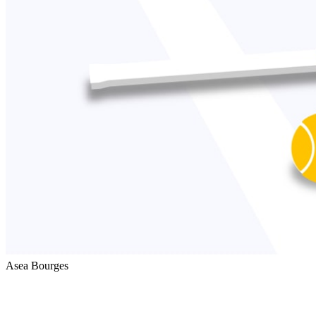
Asea Bourges