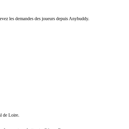
recevez les demandes des joueurs depuis Anybuddy.
l de Loire.