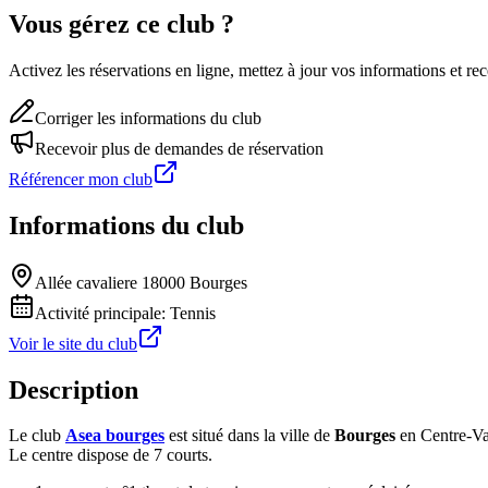
Vous gérez ce club ?
Activez les réservations en ligne, mettez à jour vos informations et 
Corriger les informations du club
Recevoir plus de demandes de réservation
Référencer mon club
Informations du club
Allée cavaliere 18000 Bourges
Activité principale:
Tennis
Voir le site du club
Description
Le club
Asea bourges
est situé dans la ville de
Bourges
en Centre-Va
Le centre dispose de 7 courts.