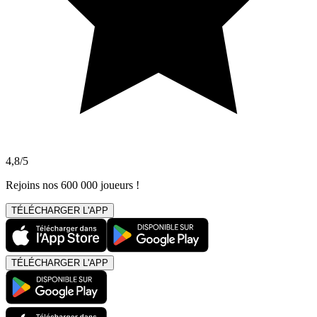
4,8/5
Rejoins nos 600 000 joueurs !
TÉLÉCHARGER L'APP
TÉLÉCHARGER L'APP