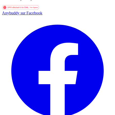
Anybuddy sur Facebook