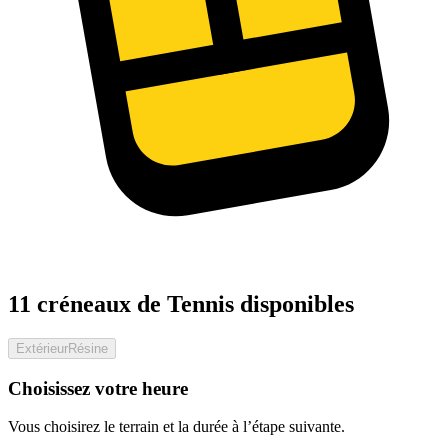
11 créneaux de Tennis disponibles
Extérieur
Résine
Choisissez votre heure
Vous choisirez le terrain et la durée à l’étape suivante.