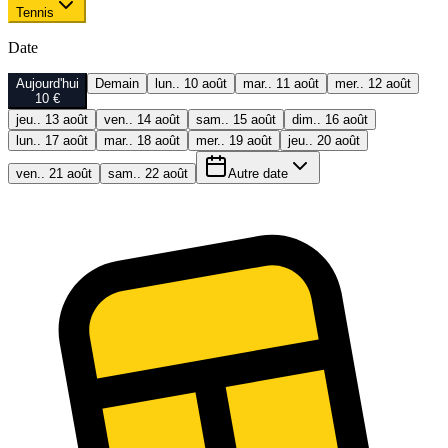
Tennis
Date
Aujourd'hui
Demain
lun.. 10 août
mar.. 11 août
mer.. 12 août
10 €
jeu.. 13 août
ven.. 14 août
sam.. 15 août
dim.. 16 août
lun.. 17 août
mar.. 18 août
mer.. 19 août
jeu.. 20 août
ven.. 21 août
sam.. 22 août
Autre date