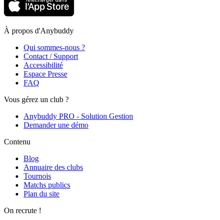
À propos d'Anybuddy
Qui sommes-nous ?
Contact / Support
Accessibilité
Espace Presse
FAQ
Vous gérez un club ?
Anybuddy PRO - Solution Gestion
Demander une démo
Contenu
Blog
Annuaire des clubs
Tournois
Matchs publics
Plan du site
On recrute !