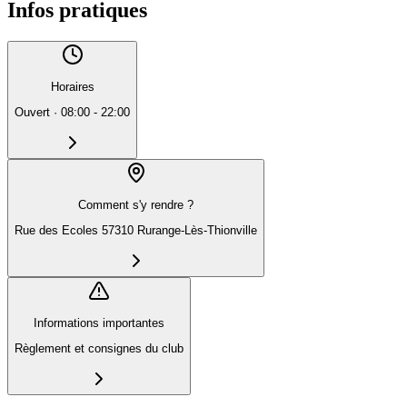
Infos pratiques
Horaires
Ouvert
·
08:00 - 22:00
Comment s'y rendre ?
Rue des Ecoles 57310 Rurange-Lès-Thionville
Informations importantes
Règlement et consignes du club