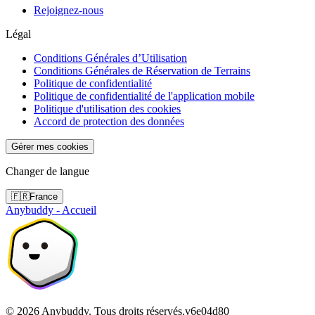
Rejoignez-nous
Légal
Conditions Générales d’Utilisation
Conditions Générales de Réservation de Terrains
Politique de confidentialité
Politique de confidentialité de l'application mobile
Politique d'utilisation des cookies
Accord de protection des données
Gérer mes cookies
Changer de langue
🇫🇷
France
Anybuddy - Accueil
©
2026
Anybuddy.
Tous droits réservés.
v
6e04d80