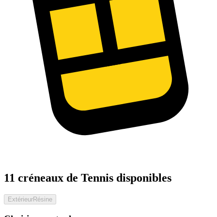
11 créneaux de Tennis disponibles
Extérieur
Résine