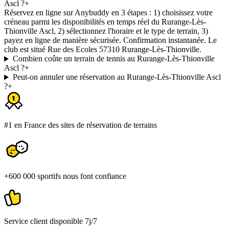
Ascl ?
+
Réservez en ligne sur Anybuddy en 3 étapes : 1) choisissez votre
créneau parmi les disponibilités en temps réel du Rurange-Lès-
Thionville Ascl, 2) sélectionnez l'horaire et le type de terrain, 3)
payez en ligne de manière sécurisée. Confirmation instantanée. Le
club est situé Rue des Ecoles 57310 Rurange-Lès-Thionville.
Combien coûte un terrain de tennis au Rurange-Lès-Thionville
Ascl ?
+
Peut-on annuler une réservation au Rurange-Lès-Thionville Ascl
?
+
#1 en France des sites de réservation de terrains
+600 000 sportifs nous font confiance
Service client disponible 7j/7