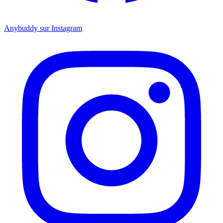
Anybuddy sur Instagram