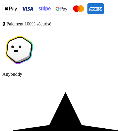
🔒 Paiement 100% sécurisé
Anybuddy