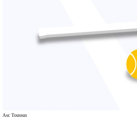
Asc Toussus