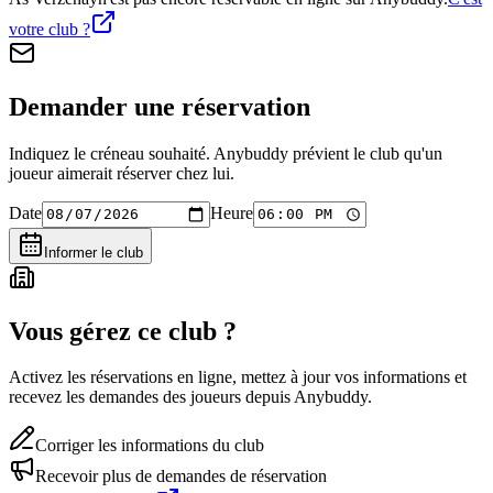
votre club ?
Demander une réservation
Indiquez le créneau souhaité. Anybuddy prévient le club qu'un
joueur aimerait réserver chez lui.
Date
Heure
Informer le club
Vous gérez ce club ?
Activez les réservations en ligne, mettez à jour vos informations et
recevez les demandes des joueurs depuis Anybuddy.
Corriger les informations du club
Recevoir plus de demandes de réservation