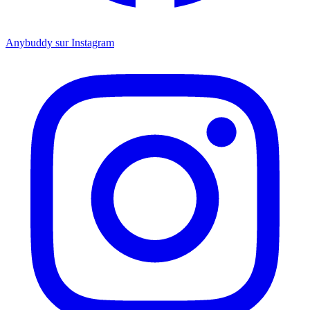
Anybuddy sur Instagram