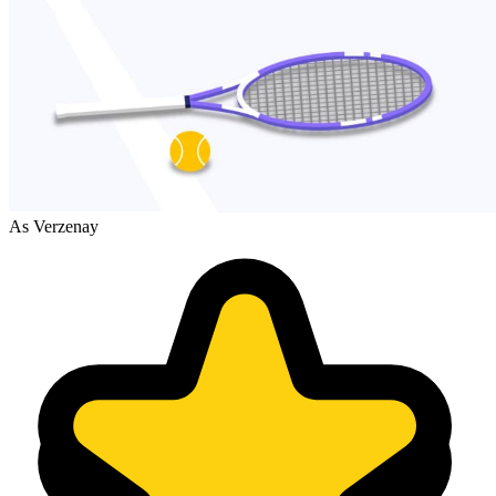
As Verzenay