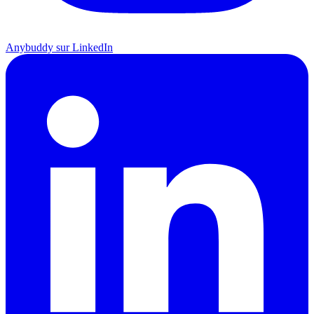
Anybuddy sur LinkedIn