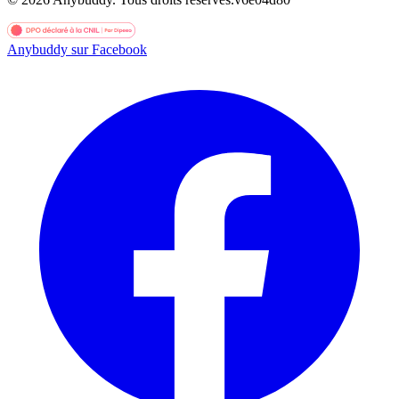
Anybuddy sur Facebook