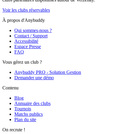
Voir les clubs réservables
À propos d'Anybuddy
Qui sommes-nous ?
Contact / Support
Accessibilité
Espace Presse
FAQ
Vous gérez un club ?
Anybuddy PRO - Solution Gestion
Demander une démo
Contenu
Blog
Annuaire des clubs
Tournois
Matchs publics
Plan du site
On recrute !