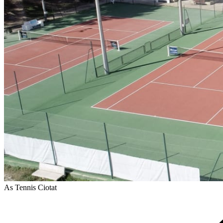
As Tennis Ciotat